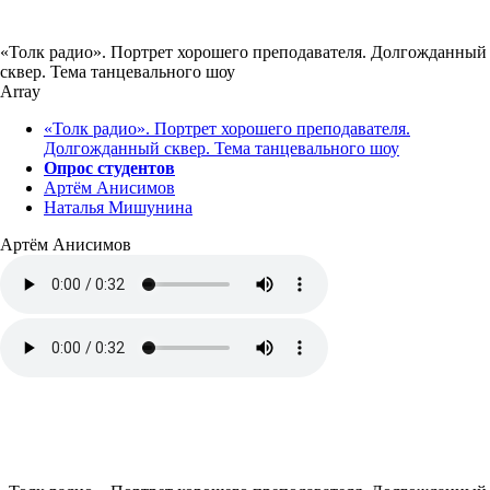
«Толк радио». Портрет хорошего преподавателя. Долгожданный
сквер. Тема танцевального шоу
Array
«Толк радио». Портрет хорошего преподавателя.
Долгожданный сквер. Тема танцевального шоу
Опрос студентов
Артём Анисимов
Наталья Мишунина
Артём Анисимов