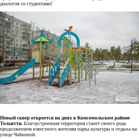
диалогов со студентами!
Новый сквер откроется на днях в Комсомольском районе
Тольятти.
Благоустроенная территория станет своего рода
продолжением известного жителям парка культуры и отдыха на
улице Чайкиной.