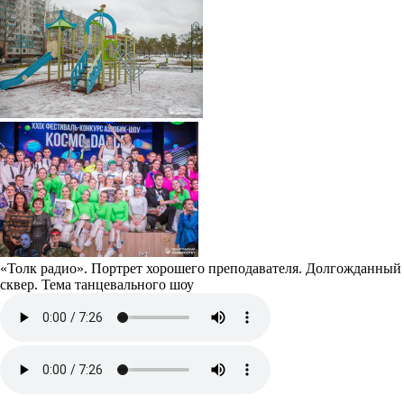
«Толк радио». Портрет хорошего преподавателя. Долгожданный
сквер. Тема танцевального шоу