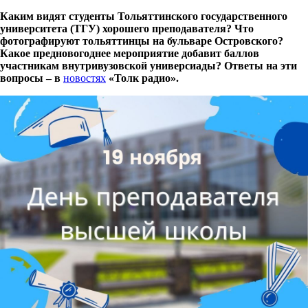
Каким видят студенты Тольяттинского государственного
университета (ТГУ) хорошего преподавателя? Что
фотографируют тольяттинцы на бульваре Островского?
Какое предновогоднее мероприятие добавит баллов
участникам внутривузовской универсиады? Ответы на эти
вопросы – в
новостях
«Толк радио».