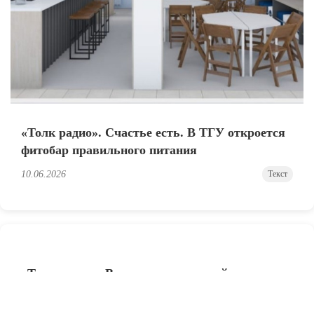
«Толк радио». Счастье есть. В ТГУ откроется
фитобар правильного питания
10.06.2026
Текст