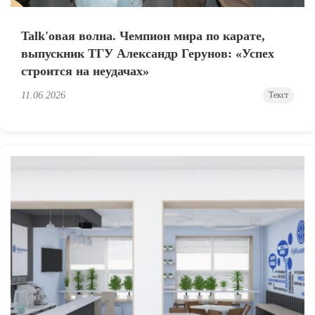
Talk'овая волна. Чемпион мира по карате,
выпускник ТГУ Александр Герунов: «Успех
строится на неудачах»
11.06.2026
Текст