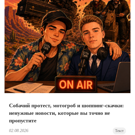
Собачий протест, мотогроб и шоппинг-скачки:
ненужные новости, которые вы точно не
пропустите
02.08.2026
Текст