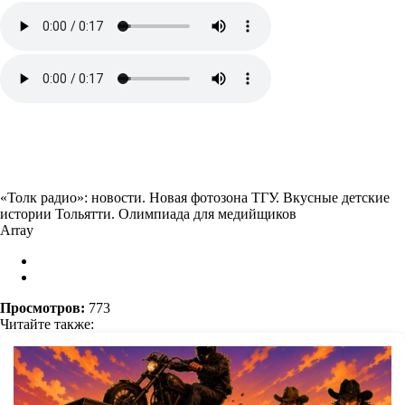
«Толк радио»: новости. Новая фотозона ТГУ. Вкусные детские
истории Тольятти. Олимпиада для медийщиков
Array
Просмотров:
773
Читайте также: