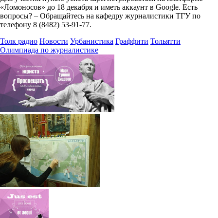
«Ломоносов» до 18 декабря и иметь аккаунт в Google. Есть
вопросы? – Обращайтесь на кафедру журналистики ТГУ по
телефону 8 (8482) 53-91-77.
Толк радио
Новости
Урбанистика
Граффити
Тольятти
Олимпиада по журналистике