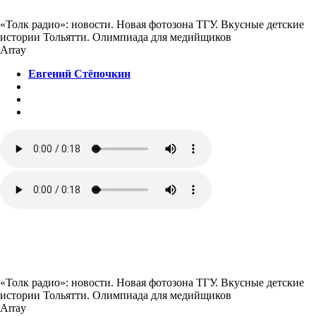
«Толк радио»: новости. Новая фотозона ТГУ. Вкусные детские
истории Тольятти. Олимпиада для медийщиков
Array
Евгений Стёпочкин
«Толк радио»: новости. Новая фотозона ТГУ. Вкусные детские
истории Тольятти. Олимпиада для медийщиков
Array