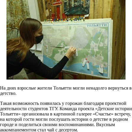
На днях взрослые жители Тольятти могли ненадолго вернуться в
детство.
Такая возможность появилась у горожан благодаря проектной
деятельности студентов ТГУ. Команда проекта «Детские истории
Тольятти» организовала в картинной галерее «Счастье» встречу,
на которой гости могли послушать истории о детстве в родном
городе и поделиться своими воспоминаниями. Вкусным
аккомпанементом стал чай с десертом.