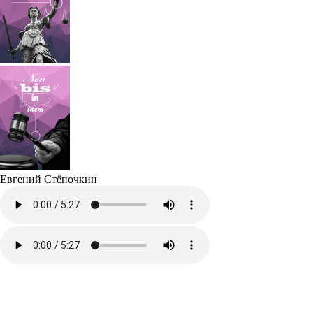
Евгений Стёпочкин