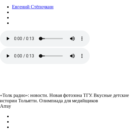
Евгений Стёпочкин
«Толк радио»: новости. Новая фотозона ТГУ. Вкусные детские
истории Тольятти. Олимпиада для медийщиков
Array