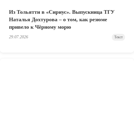
Из Тольятти в «Сириус». Выпускница ТГУ
Наталья Дохтурова – о том, как резюме
привело к Чёрному морю
29.07.2026
Текст