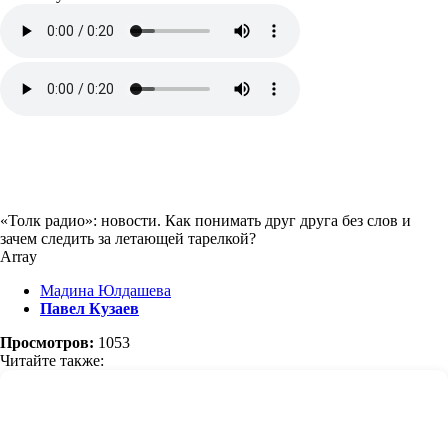
«Толк радио»: новости. Как понимать друг друга без слов и
зачем следить за летающей тарелкой?
Array
Мадина Юлдашева
Павел Кузаев
Просмотров:
1053
Читайте также: