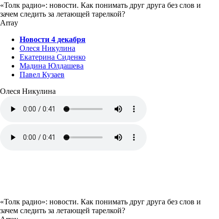
«Толк радио»: новости. Как понимать друг друга без слов и
зачем следить за летающей тарелкой?
Array
Новости 4 декабря
Олеся Никулина
Екатерина Сиденко
Мадина Юлдашева
Павел Кузаев
Олеся Никулина
«Толк радио»: новости. Как понимать друг друга без слов и
зачем следить за летающей тарелкой?