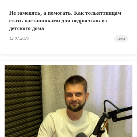
Не заменять, а помогать. Как тольяттинцам
стать наставниками для подростков из
детского дома
12.07.2026
Текст