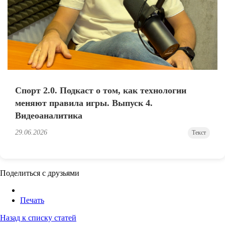
Спорт 2.0. Подкаст о том, как технологии
меняют правила игры. Выпуск 4.
Видеоаналитика
29.06.2026
Текст
Поделиться с друзьями
Печать
Назад к списку статей