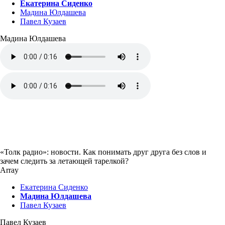
Екатерина Сиденко
Мадина Юлдашева
Павел Кузаев
Мадина Юлдашева
«Толк радио»: новости. Как понимать друг друга без слов и
зачем следить за летающей тарелкой?
Array
Екатерина Сиденко
Мадина Юлдашева
Павел Кузаев
Павел Кузаев