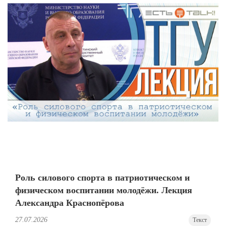
Роль силового спорта в патриотическом и
физическом воспитании молодёжи. Лекция
Александра Краснопёрова
27.07.2026
Текст