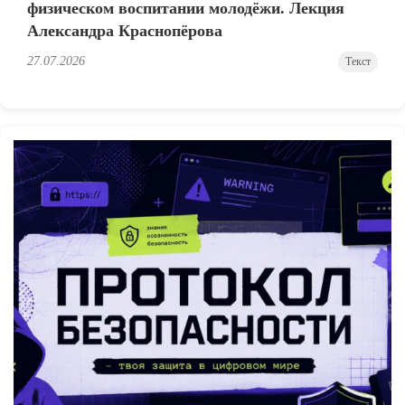
физическом воспитании молодёжи. Лекция
Александра Краснопёрова
27.07.2026
Текст