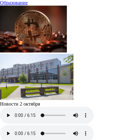
Образование
Новости 2 октября