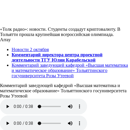
«Толк радио»: новости. Студенты создадут криптовалюту. В
Тольятти прошла крупнейшая всероссийская олимпиада.
Array
Новости 2 октября
Комментарий директора центра проектной
деятельности ТГУ Юлии Карабельской
Комментарий заведующей кафедрой «Высшая математика
и математическое образование» Тольяттинского
госуниверситета Розы Утеевой
Комментарий заведующей кафедрой «Высшая математика и
математическое образование» Тольяттинского госуниверситета
Розы Утеевой