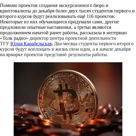
Помимо проектов создания экскурсионного бюро и
криптовалюты до декабря более двух тысяч студентов первого и
второго курсов будут реализовывать ещё 116 проектов.
Некоторые из них обучающиеся придумали сами, другие
предложили опытные наставники, а третьи являются
продолжением начатой ранее работы, рассказала в интервью
«Толк радио»
директор центра проектной деятельности
ТГУ
Юлия Карабельская
.
Два месяца студенты первого-второго
курсов будут воплощать в жизнь свои идеи, а в начале декабря
на ярмарке проектов представят результаты работы.