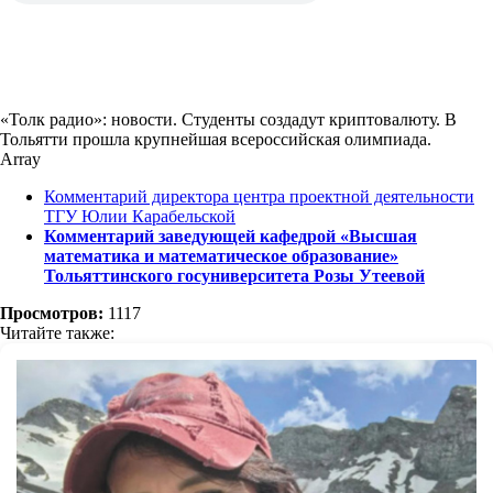
«Толк радио»: новости. Студенты создадут криптовалюту. В
Тольятти прошла крупнейшая всероссийская олимпиада.
Array
Комментарий директора центра проектной деятельности
ТГУ Юлии Карабельской
Комментарий заведующей кафедрой «Высшая
математика и математическое образование»
Тольяттинского госуниверситета Розы Утеевой
Просмотров:
1117
Читайте также: