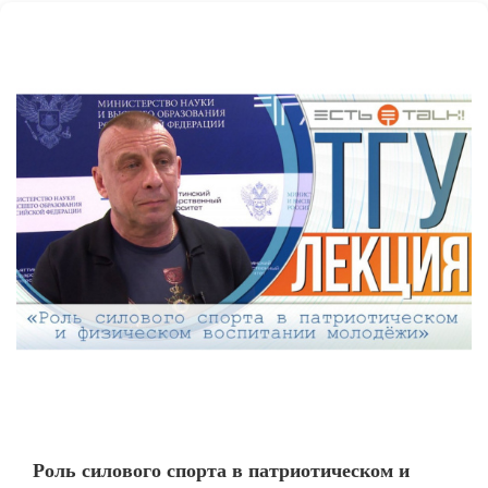
Роль силового спорта в патриотическом и