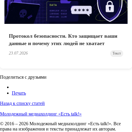
Протокол безопасности. Кто защищает ваши
данные и почему этих людей не хватает
23.07.2026
Текст
Поделиться с друзьями
Печать
Назад к списку статей
Молодежный медиахолдинг «Есть talk!»
© 2016 – 2026 Молодежный медиахолдинг «Есть talk!». Все
права на изображения и тексты принадлежат их авторам.