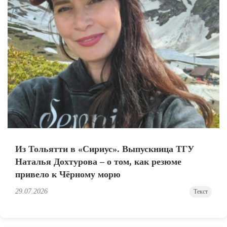
Из Тольятти в «Сириус». Выпускница ТГУ
Наталья Дохтурова – о том, как резюме
привело к Чёрному морю
29.07.2026
Текст