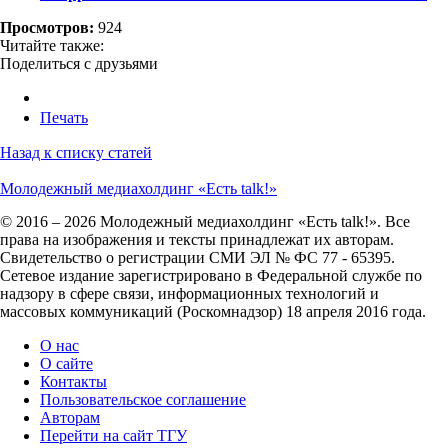
Просмотров:
924
Читайте также:
Поделиться с друзьями
Печать
Назад к списку статей
Молодежный медиахолдинг «Есть talk!»
© 2016 – 2026 Молодежный медиахолдинг «Есть talk!». Все
права на изображения и тексты принадлежат их авторам.
Свидетельство о регистрации СМИ ЭЛ № ФС 77 - 65395.
Сетевое издание зарегистрировано в Федеральной службе по
надзору в сфере связи, информационных технологий и
массовых коммуникаций (Роскомнадзор) 18 апреля 2016 года.
О нас
О сайте
Контакты
Пользовательское соглашение
Авторам
Перейти на сайт ТГУ