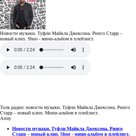
Новости музыки. Туфли Майкла Джексона. Ринго Старр –
новый клип. Shoo - мини-альбом в плейлист.
Толк радио: новости музыки. Туфли Майкла Джексона. Ринго
Старр – новый клип. Мини-альбом в плейлист.
Array
Новости музыки. Туфли Майкла Джексона. Ринго
Старр – новый клип. Shoo - мини-альбом в плейлист.