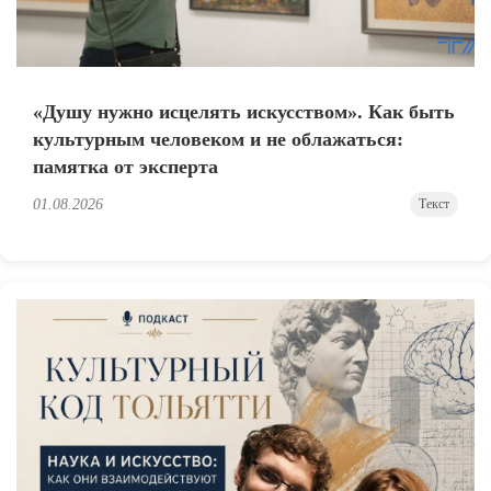
«Душу нужно исцелять искусством». Как быть
культурным человеком и не облажаться:
памятка от эксперта
01.08.2026
Текст