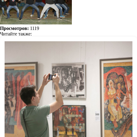
Просмотров:
1119
Читайте также: