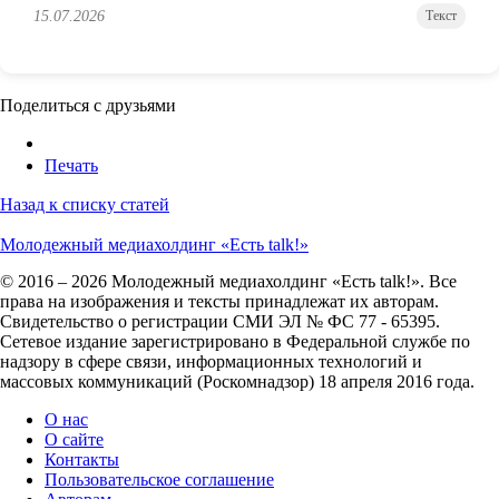
15.07.2026
Текст
Поделиться с друзьями
Печать
Назад к списку статей
Молодежный медиахолдинг «Есть talk!»
© 2016 – 2026 Молодежный медиахолдинг «Есть talk!». Все
права на изображения и тексты принадлежат их авторам.
Свидетельство о регистрации СМИ ЭЛ № ФС 77 - 65395.
Сетевое издание зарегистрировано в Федеральной службе по
надзору в сфере связи, информационных технологий и
массовых коммуникаций (Роскомнадзор) 18 апреля 2016 года.
О нас
О сайте
Контакты
Пользовательское соглашение