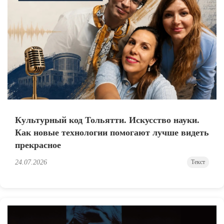
Культурный код Тольятти. Искусство науки.
Как новые технологии помогают лучше видеть
прекрасное
24.07.2026
Текст