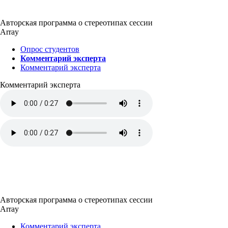
Авторская программа о стереотипах сессии
Array
Опрос студентов
Комментарий эксперта
Комментарий эксперта
Комментарий эксперта
Авторская программа о стереотипах сессии
Array
Комментарий эксперта