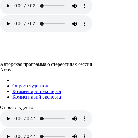
Авторская программа о стереотипах сессии
Array
Опрос студентов
Комментарий эксперта
Комментарий эксперта
Опрос студентов