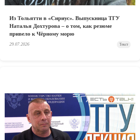
Из Тольятти в «Сириус». Выпускница ТГУ
Наталья Дохтурова – о том, как резюме
привело к Чёрному морю
29.07.2026
Текст