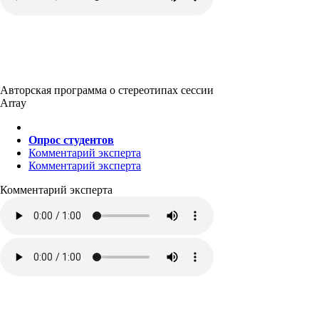
Авторская программа о стереотипах сессии
Array
Опрос студентов
Комментарий эксперта
Комментарий эксперта
Комментарий эксперта