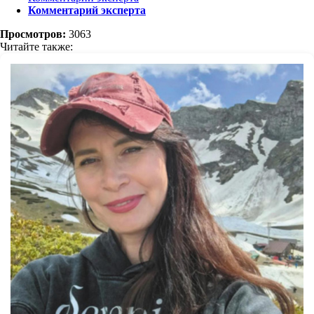
Комментарий эксперта
Просмотров:
3063
Читайте также: