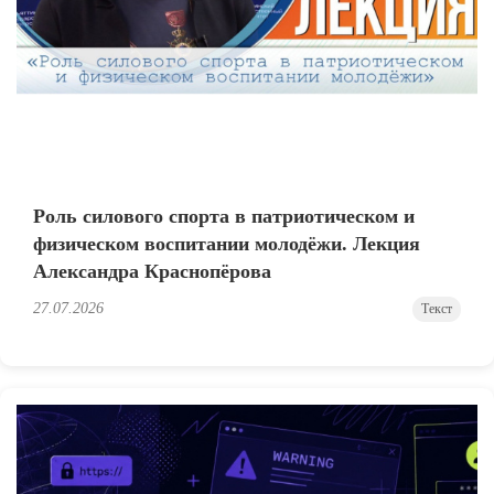
Роль силового спорта в патриотическом и
физическом воспитании молодёжи. Лекция
Александра Краснопёрова
27.07.2026
Текст