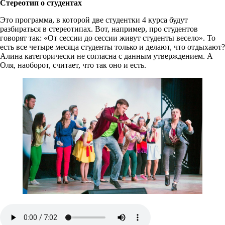
Стереотип о студентах
Это программа, в которой две студентки 4 курса будут
разбираться в стереотипах. Вот, например, про студентов
говорят так: «От сессии до сессии живут студенты весело». То
есть все четыре месяца студенты только и делают, что отдыхают?
Алина категорически не согласна с данным утверждением. А
Оля, наоборот, считает, что так оно и есть.