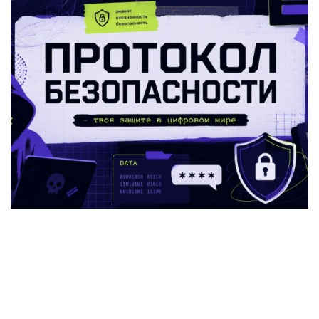
Протокол безопасности. Кто защищает ваши
данные и почему этих людей не хватает
23.07.2026
Текст