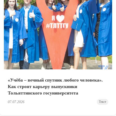
«Учёба – вечный спутник любого человека».
Как строят карьеру выпускники
Тольяттинского госуниверситета
07.07.2026
Текст