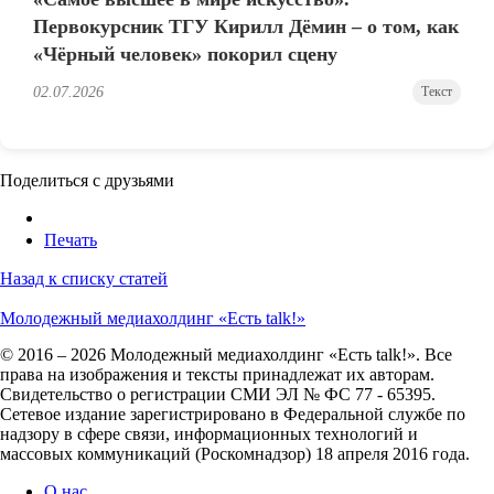
Первокурсник ТГУ Кирилл Дёмин – о том, как
«Чёрный человек» покорил сцену
02.07.2026
Текст
Поделиться с друзьями
Печать
Назад к списку статей
Молодежный медиахолдинг «Есть talk!»
© 2016 – 2026 Молодежный медиахолдинг «Есть talk!». Все
права на изображения и тексты принадлежат их авторам.
Свидетельство о регистрации СМИ ЭЛ № ФС 77 - 65395.
Сетевое издание зарегистрировано в Федеральной службе по
надзору в сфере связи, информационных технологий и
массовых коммуникаций (Роскомнадзор) 18 апреля 2016 года.
О нас