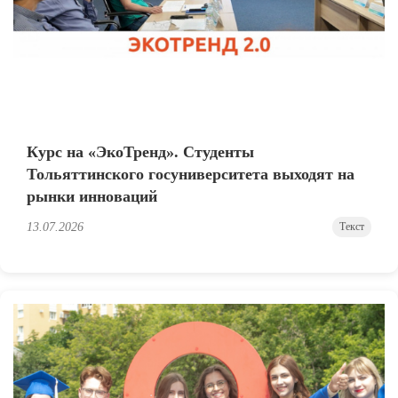
Курс на «ЭкоТренд». Студенты
Тольяттинского госуниверситета выходят на
рынки инноваций
13.07.2026
Текст