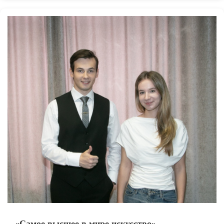
«Самое высшее в мире искусство».