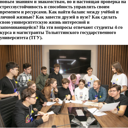
новым знаниям и знакомствам, но и настоящая проверка на
стрессоустойчивость и способность управлять своим
временем и ресурсами. Как найти баланс между учёбой и
личной жизнью? Как завести друзей в вузе? Как сделать
свою университетскую жизнь интересной и
запоминающейся? На эти вопросы отвечают студенты 4-го
курса и магистранты Тольяттинского государственного
университета (ТГУ).