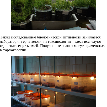
Также исследованием биологической активности занимается
лаборатория герпетологии и токсинологии – здесь исследуют
ядовитые секреты змей. Полученные знания могут применяться
в фармакологии.