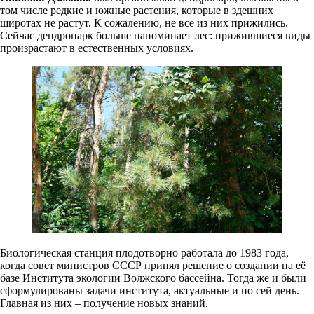
том числе редкие и южные растения, которые в здешних
широтах не растут. К сожалению, не все из них прижились.
Сейчас дендропарк больше напоминает лес: прижившиеся виды
произрастают в естественных условиях.
Биологическая станция плодотворно работала до 1983 года,
когда совет министров СССР принял решение о создании на её
базе Института экологии Волжского бассейна. Тогда же и были
сформулированы задачи института, актуальные и по сей день.
Главная из них – получение новых знаний.