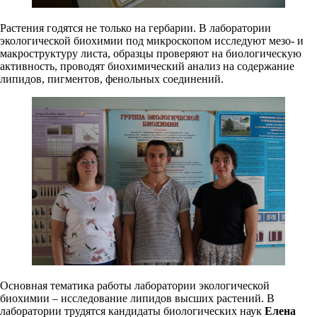
Растения годятся не только на гербарии. В лаборатории
экологической биохимии под микроскопом исследуют мезо- и
макроструктуру листа, образцы проверяют на биологическую
активность, проводят биохимический анализ на содержание
липидов, пигментов, фенольных соединений.
Основная тематика работы лаборатории экологической
биохимии – исследование липидов высших растений. В
лаборатории трудятся кандидаты биологических наук
Елена