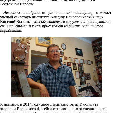
Восточной Европы.
–
Невозможно собрать все умы в одном институте,
– отмечает
учёный секретарь института,
кандидат биологических наук
Евгений Быков
. –
Мы обмениваемся с другими институтами и
специалистами, и к нам приезжают из других институтов
поработать.
К примеру, в 2014 году двое специалистов из Института
экологии Волжского бассейна отправились в экспедицию на