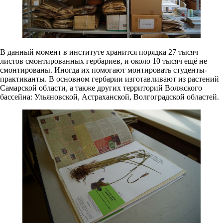
В данный момент в институте хранится порядка 27 тысяч
листов смонтированных гербариев, и около 10 тысяч ещё не
смонтированы. Иногда их помогают монтировать студенты-
практиканты. В основном гербарии изготавливают из растений
Самарской области, а также других территорий Волжского
бассейна: Ульяновской, Астраханской, Волгоградской областей.