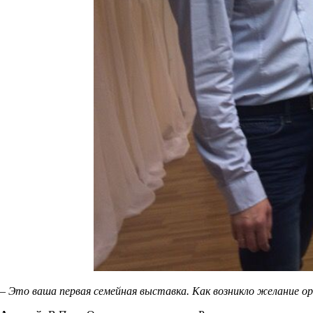
– Это ваша первая семейная выставка. Как возникло желание ор