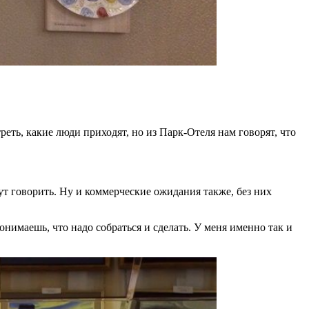
еть, какие люди приходят, но из Парк-Отеля нам говорят, что
дут говорить. Ну и коммерческие ожидания также, без них
онимаешь, что надо собраться и сделать. У меня именно так и