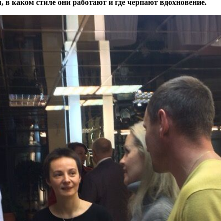
, в каком стиле они работают и где черпают вдохновение.