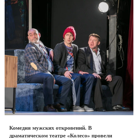
Комедия мужских откровений. В
драматическом театре «Колесо» провели