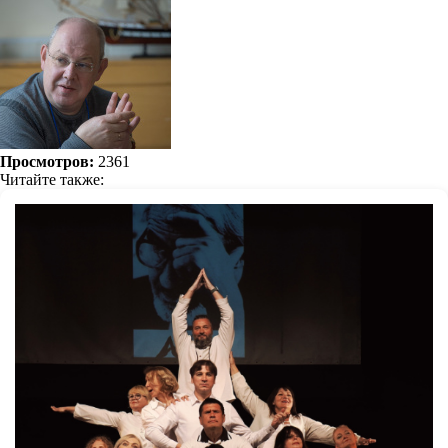
Просмотров:
2361
Читайте также: