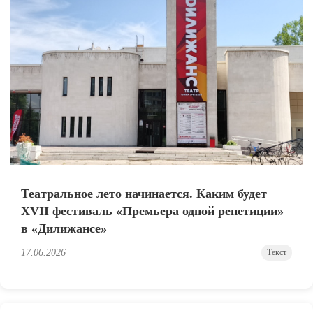
Театральное лето начинается. Каким будет
XVII фестиваль «Премьера одной репетиции»
в «Дилижансе»
17.06.2026
Текст