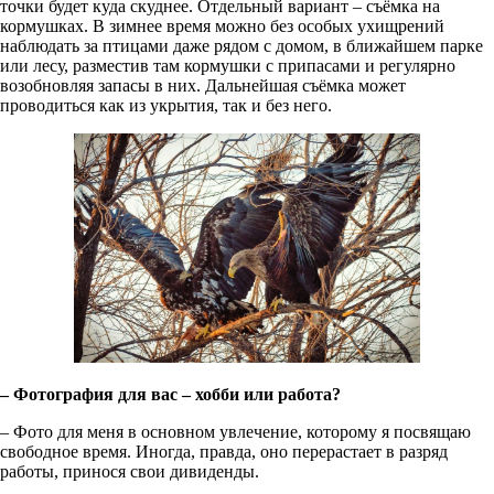
точки будет куда скуднее. Отдельный вариант – съёмка на
кормушках. В зимнее время можно без особых ухищрений
наблюдать за птицами даже рядом с домом, в ближайшем парке
или лесу, разместив там кормушки с припасами и регулярно
возобновляя запасы в них. Дальнейшая съёмка может
проводиться как из укрытия, так и без него.
– Фотография для вас – хобби или работа?
– Фото для меня в основном увлечение, которому я посвящаю
свободное время. Иногда, правда, оно перерастает в разряд
работы, принося свои дивиденды.