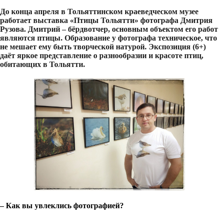
До конца апреля в Тольяттинском краеведческом музее
работает выставка «Птицы Тольятти» фотографа Дмитрия
Рузова. Дмитрий – бёрдвотчер, основным объектом его работ
являются птицы. Образование у фотографа техническое, что
не мешает ему быть творческой натурой. Экспозиция (6+)
даёт яркое представление о разнообразии и красоте птиц,
обитающих в Тольятти.
– Как вы увлеклись фотографией?