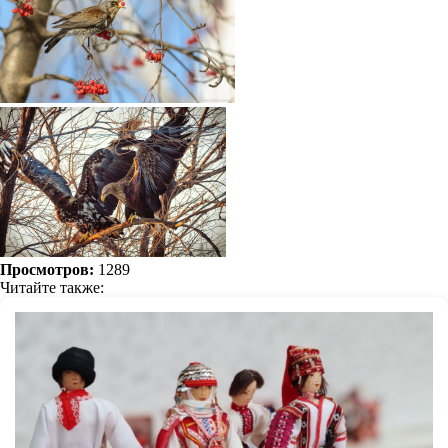
Просмотров:
1289
Читайте также: