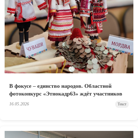
В фокусе – единство народов. Областной
фотоконкурс «Этнокадр63» ждёт участников
16.05.2026
Текст