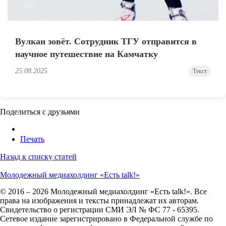
Вулкан зовёт. Сотрудник ТГУ отправится в
научное путешествие на Камчатку
25.08.2025
Текст
Поделиться с друзьями
Печать
Назад к списку статей
Молодежный медиахолдинг «Есть talk!»
© 2016 – 2026 Молодежный медиахолдинг «Есть talk!». Все
права на изображения и тексты принадлежат их авторам.
Свидетельство о регистрации СМИ ЭЛ № ФС 77 - 65395.
Сетевое издание зарегистрировано в Федеральной службе по