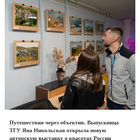
Путешествия через объектив. Выпускница
ТГУ Яна Никольская открыла новую
авторскую выставку о красотах России