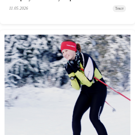
11.05.2026
Текст