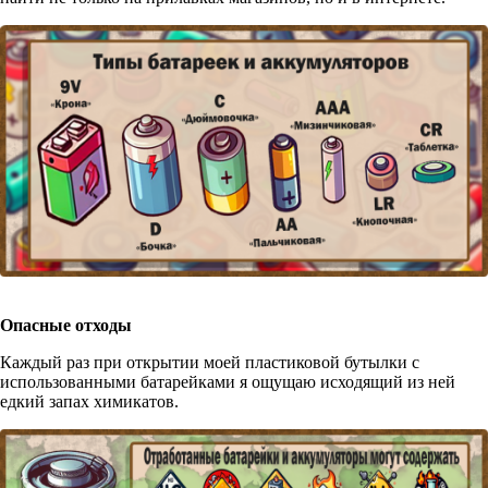
Опасные отходы
Каждый раз при открытии моей пластиковой бутылки с
использованными батарейками я ощущаю исходящий из ней
едкий запах химикатов.