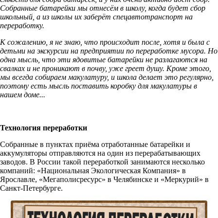
Собранные батарейки мы отнесём в школу, когда будет сбор
школьный, а из школы их заберёт спецавтотранспорт на
переработку.
К сожалению, я не знаю, что происходит после, хотя и была с
детьми на экскурсии на предприятии по переработке мусора. Но
одна мысль, что эти ядовитые батарейки не разлагаются на
свалках и не проникают в почву, уже греет душу. Кроме этого,
мы всегда собираем макулатуру, и школа делает это регулярно,
поэтому есть мысль поставить коробку для макулатуры в
нашем доме...
Технология переработки
Собранные в пунктах приёма отработанные батарейки и
аккумуляторы отправляются на один из перерабатывающих
заводов. В России такой переработкой занимаются несколько
компаний: «Национальная Экологическая Компания» в
Ярославле, «Мегаполисресурс» в Челябинске и «Меркурий» в
Санкт-Петербурге.