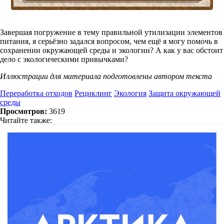
Завершая погружение в тему правильной утилизации элементов
питания, я серьёзно задался вопросом, чем ещё я могу помочь в
сохранении окружающей среды и экологии? А как у вас обстоит
дело с экологическими привычками?
Иллюстрации для материала подготовлены автором текста
Переработка отходов
Рециклинг
Экология
Защита окружающей
среды
Просмотров:
3619
Читайте также: