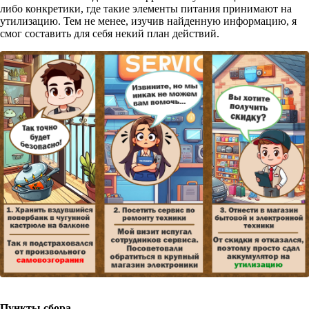
либо конкретики, где такие элементы питания принимают на
утилизацию. Тем не менее, изучив найденную информацию, я
смог составить для себя некий план действий.
Пункты сбора