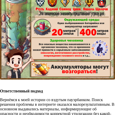
Ответственный подход
Вернёмся к моей истории со вздутым пауэрбанком. Поиск
решения проблемы в интернете оказался малорезультативным. В
основном выдавались материалы, информирующие об
опасности и необходимости корректной утилизации без какой-