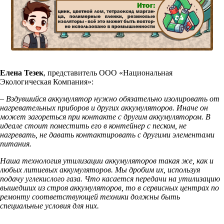
Елена Тезек
, представитель ООО «Национальная
Экологическая Компания»:
–
Вздувшийся аккумулятор нужно обязательно изолировать от
нагревательных приборов и других аккумуляторов. Иначе он
может загореться при контакте с другим аккумулятором. В
идеале стоит поместить его в контейнер с песком, не
нагревать, не давать контактировать с другими элементами
питания.
Наша технология утилизации аккумуляторов такая же, как и
любых литиевых аккумуляторов. Мы дробим их, используя
подачу углекислого газа. Что касается передачи на утилизацию
вышедших из строя аккумуляторов, то в сервисных центрах по
ремонту соответствующей техники должны быть
специальные условия для них.