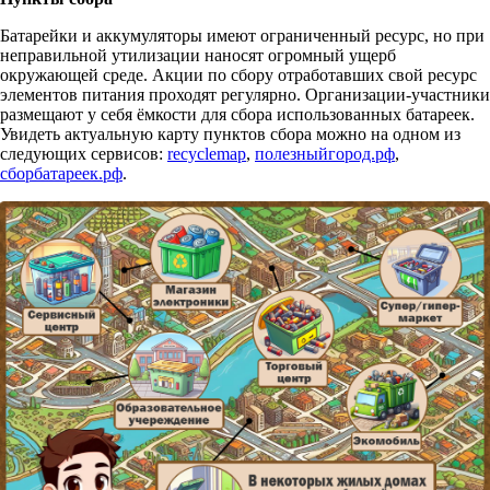
Батарейки и аккумуляторы имеют ограниченный ресурс, но при
неправильной утилизации наносят огромный ущерб
окружающей среде. Акции по сбору отработавших свой ресурс
элементов питания проходят регулярно. Организации-участники
размещают у себя ёмкости для сбора использованных батареек.
Увидеть актуальную карту пунктов сбора можно на одном из
следующих сервисов:
recyclemap
,
полезныйгород.рф
,
сборбатареек.рф
.