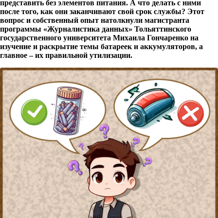
представить без элементов питания. А что делать с ними
после того, как они заканчивают свой срок службы? Этот
вопрос и собственный опыт натолкнули магистранта
программы «Журналистика данных» Тольяттинского
государственного университета Михаила Гончаренко на
изучение и раскрытие темы батареек и аккумуляторов, а
главное – их правильной утилизации.