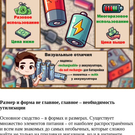
Размер и форма не главное, главное – необходимость
утилизации
Основное сходство – в формах и размерах. Существует
множество элементов питания – от наиболее распространённых
и всем нам знакомых до самых необычных, которые сложно
найти не только на прилавках магазинов, но и в интернете.