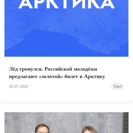
Лёд тронулся. Российской молодёжи
предлагают «золотой» билет в Арктику
18.07.2026
Текст