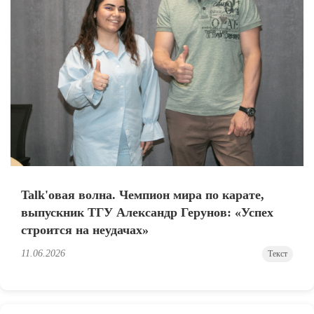
Talk'овая волна. Чемпион мира по карате,
выпускник ТГУ Александр Герунов: «Успех
строится на неудачах»
11.06.2026
Текст