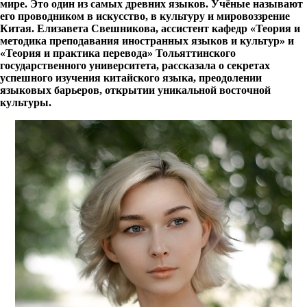
мире. Это один из самых древних языков. Учёные называют
его проводником в искусство, в культуру и мировоззрение
Китая. Елизавета Свешникова, ассистент кафедр «Теория и
методика преподавания иностранных языков и культур» и
«Теория и практика перевода» Тольяттинского
государственного университета, рассказала о секретах
успешного изучения китайского языка, преодолении
языковых барьеров, открытии уникальной восточной
культуры.