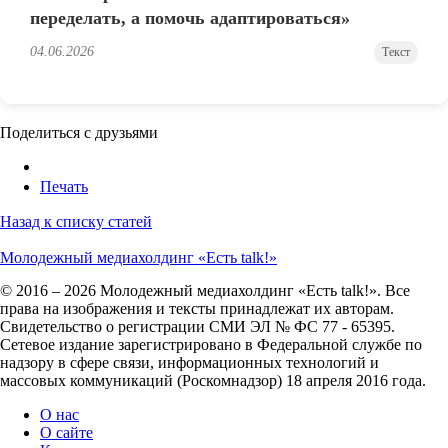
переделать, а помочь адаптироваться»
04.06.2026
Текст
Поделиться с друзьями
Печать
Назад к списку статей
Молодежный медиахолдинг «Есть talk!»
© 2016 – 2026 Молодежный медиахолдинг «Есть talk!». Все
права на изображения и тексты принадлежат их авторам.
Свидетельство о регистрации СМИ ЭЛ № ФС 77 - 65395.
Сетевое издание зарегистрировано в Федеральной службе по
надзору в сфере связи, информационных технологий и
массовых коммуникаций (Роскомнадзор) 18 апреля 2016 года.
О нас
О сайте