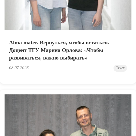
Alma mater. Вернуться, чтобы остаться.
Доцент ТГУ Марина Орлова: «Чтобы
развиваться, важно выбирать»
08.07.2026
Текст