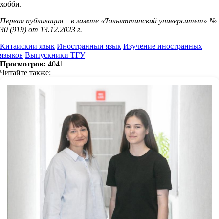
хобби.
Первая публикация – в газете «Тольяттинский университет» №
30 (919) от 13.12.2023 г.
Китайский язык
Иностранный язык
Изучение иностранных
языков
Выпускники ТГУ
Просмотров:
4041
Читайте также: