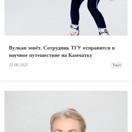
Вулкан зовёт. Сотрудник ТГУ отправится в
научное путешествие на Камчатку
25.08.2025
Текст