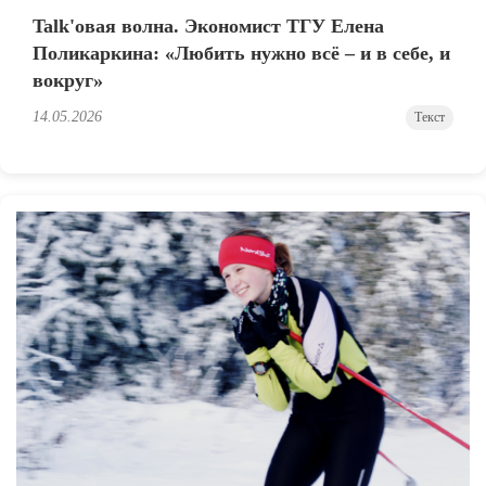
Talk'овая волна. Экономист ТГУ Елена
Поликаркина: «Любить нужно всё – и в себе, и
вокруг»
14.05.2026
Текст