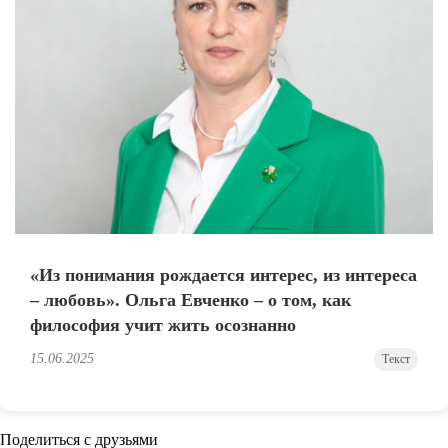
«Из понимания рождается интерес, из интереса
– любовь». Ольга Евченко – о том, как
философия учит жить осознанно
15.06.2025
Текст
Поделиться с друзьями