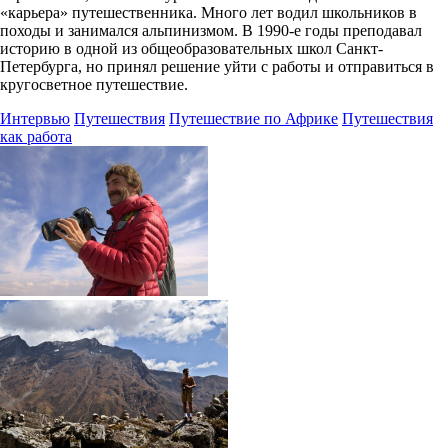
«карьера» путешественника. Много лет водил школьников в
походы и занимался альпинизмом. В 1990-е годы преподавал
историю в одной из общеобразовательных школ Санкт-
Петербурга, но принял решение уйти с работы и отправиться в
кругосветное путешествие.
Интервью
Путешествия
Путешествие по Африке
Путешествия
как работа