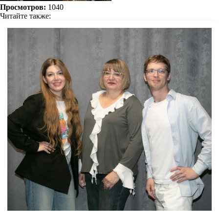
Просмотров:
1040
Читайте также: