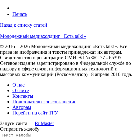
Печать
Назад к списку статей
Молодежный медиахолдинг «Есть talk!»
© 2016 – 2026 Молодежный медиахолдинг «Есть talk!». Все
права на изображения и тексты принадлежат их авторам.
Свидетельство о регистрации СМИ ЭЛ № ФС 77 - 65395.
Сетевое издание зарегистрировано в Федеральной службе по
надзору в сфере связи, информационных технологий и
массовых коммуникаций (Роскомнадзор) 18 апреля 2016 года.
О нас
О сайте
Контакты
Пользовательское соглашение
Авторам
Перейти на сайт ТГУ
Запуск сайта —
RuMaster
Отправить жалобу