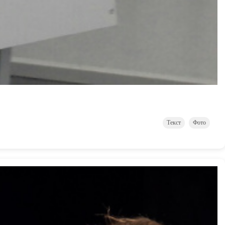
Текст
Фото