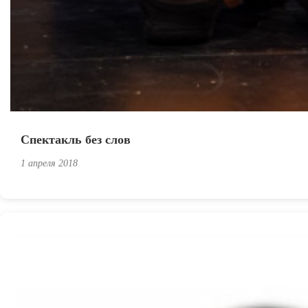
Спектакль без слов
1 апреля 2018