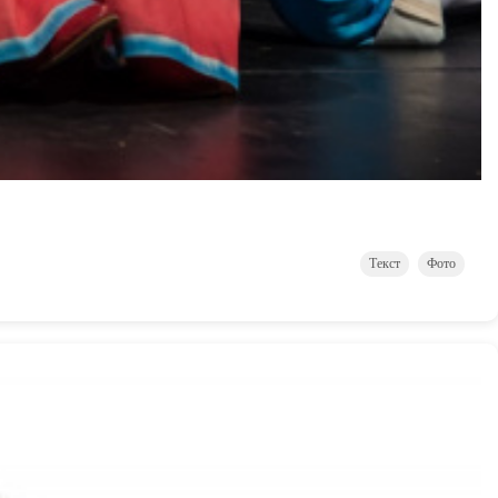
Текст
Фото