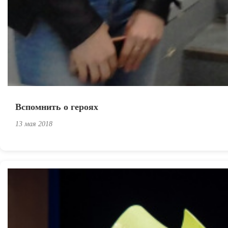
Вспомнить о героях
13 мая 2018