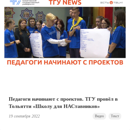
Педагоги начинают с проектов. ТГУ провёл в
Тольятти «Школу для НАСтавников»
19 сентября 2022
Видео
Текст