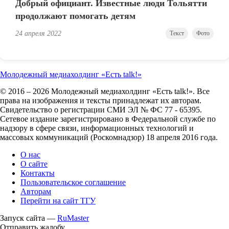
Добрый официант. Известные люди Тольятти
продолжают помогать детям
24 апреля 2022
Текст
Фото
Молодежный медиахолдинг «Есть talk!»
© 2016 – 2026 Молодежный медиахолдинг «Есть talk!». Все
права на изображения и тексты принадлежат их авторам.
Свидетельство о регистрации СМИ ЭЛ № ФС 77 - 65395.
Сетевое издание зарегистрировано в Федеральной службе по
надзору в сфере связи, информационных технологий и
массовых коммуникаций (Роскомнадзор) 18 апреля 2016 года.
О нас
О сайте
Контакты
Пользовательское соглашение
Авторам
Перейти на сайт ТГУ
Запуск сайта —
RuMaster
Отправить жалобу