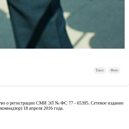
Текст
Фото
ство о регистрации СМИ ЭЛ № ФС 77 - 65395. Сетевое издание
омнадзор) 18 апреля 2016 года.