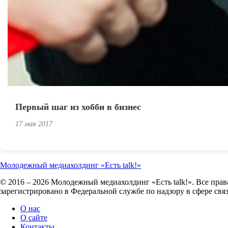
Первый шаг из хобби в бизнес
17 мая 2017
Молодежный медиахолдинг «Есть talk!»
© 2016 – 2026 Молодежный медиахолдинг «Есть talk!». Все пра
зарегистрировано в Федеральной службе по надзору в сфере св
О нас
О сайте
Контакты