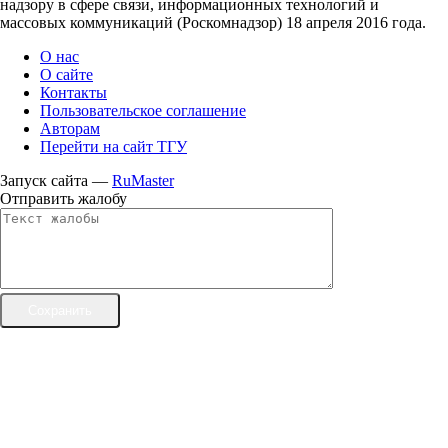
надзору в сфере связи, информационных технологий и
массовых коммуникаций (Роскомнадзор) 18 апреля 2016 года.
О нас
О сайте
Контакты
Пользовательское соглашение
Авторам
Перейти на сайт ТГУ
Запуск сайта —
RuMaster
Отправить жалобу