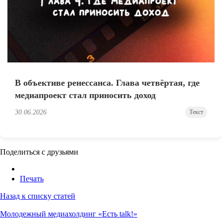
В объективе ренессанса. Глава четвёртая, где
медиапроект стал приносить доход
30.06.2026
Текст
Поделиться с друзьями
Печать
Назад к списку статей
Молодежный медиахолдинг «Есть talk!»