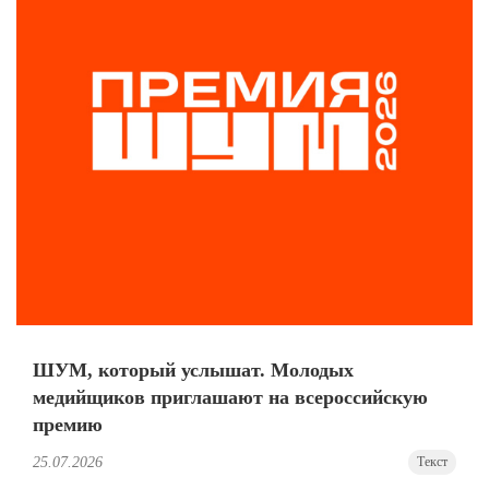
ШУМ, который услышат. Молодых
медийщиков приглашают на всероссийскую
премию
25.07.2026
Текст