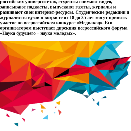
российских университетах, студенты снимают видео,
записывают подкасты, выпускают газеты, журналы и
развивают свои интернет-ресурсы. Студенческие редакции и
журналисты вузов в возрасте от 18 до 35 лет могут принять
участие во всероссийском конкурсе «Медиакод». Его
организатором выступает дирекция всероссийского форума
«Наука будущего – наука молодых».