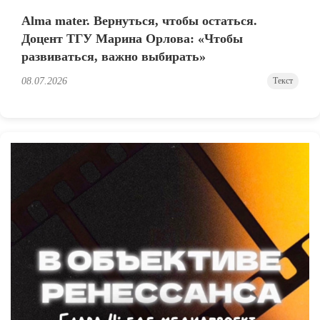
Alma mater. Вернуться, чтобы остаться.
Доцент ТГУ Марина Орлова: «Чтобы
развиваться, важно выбирать»
08.07.2026
Текст