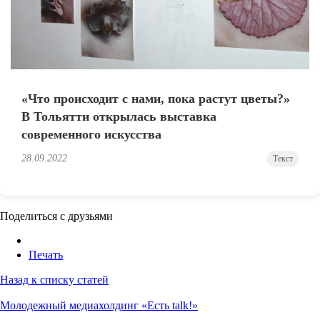
«Что происходит с нами, пока растут цветы?»
В Тольятти открылась выставка
современного искусства
28.09.2022
Текст
Поделиться с друзьями
Печать
Назад к списку статей
Молодежный медиахолдинг «Есть talk!»