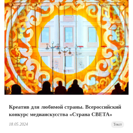
Креатив для любимой страны. Всероссийский
конкурс медиаискусства «Страна СВЕТА»
18.05.2024
Текст