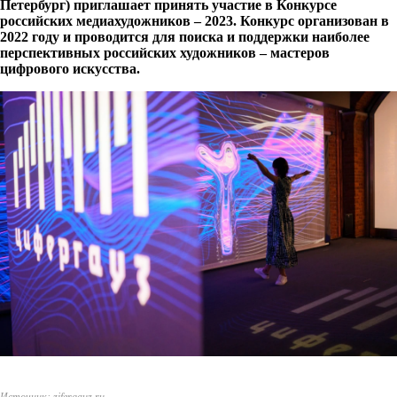
Петербург) приглашает принять участие в Конкурсе
российских медиахудожников – 2023. Конкурс организован в
2022 году и проводится для поиска и поддержки наиболее
перспективных российских художников – мастеров
цифрового искусства.
Источник: zifergauz.ru