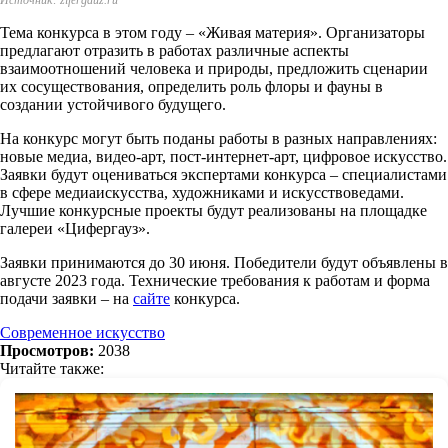
Тема конкурса в этом году – «Живая материя». Организаторы
предлагают отразить в работах различные аспекты
взаимоотношений человека и природы, предложить сценарии
их сосуществования, определить роль флоры и фауны в
создании устойчивого будущего.
На конкурс могут быть поданы работы в разных направлениях:
новые медиа, видео-арт, пост-интернет-арт, цифровое искусство.
Заявки будут оцениваться экспертами конкурса – специалистами
в сфере медиаискусства, художниками и искусствоведами.
Лучшие конкурсные проекты будут реализованы на площадке
галереи «Цифергауз».
Заявки принимаются до 30 июня. Победители будут объявлены в
августе 2023 года. Технические требования к работам и форма
подачи заявки – на
сайте
конкурса.
Современное искусство
Просмотров:
2038
Читайте также: