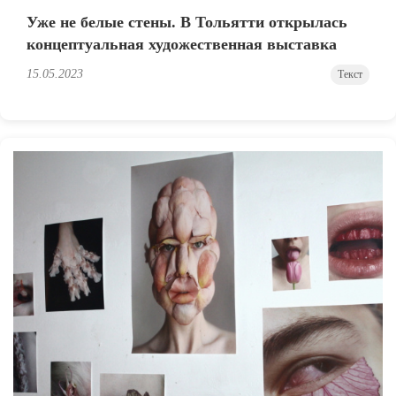
Уже не белые стены. В Тольятти открылась
концептуальная художественная выставка
15.05.2023
Текст