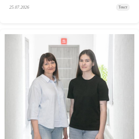
25.07.2026
Текст