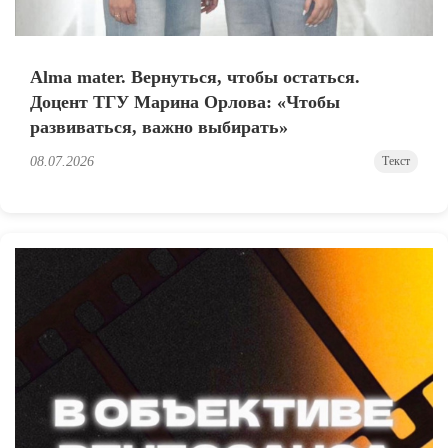
Alma mater. Вернуться, чтобы остаться.
Доцент ТГУ Марина Орлова: «Чтобы
развиваться, важно выбирать»
08.07.2026
Текст