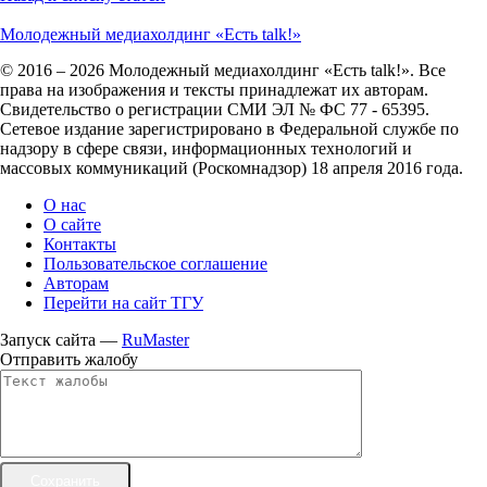
Молодежный медиахолдинг «Есть talk!»
© 2016 – 2026 Молодежный медиахолдинг «Есть talk!». Все
права на изображения и тексты принадлежат их авторам.
Свидетельство о регистрации СМИ ЭЛ № ФС 77 - 65395.
Сетевое издание зарегистрировано в Федеральной службе по
надзору в сфере связи, информационных технологий и
массовых коммуникаций (Роскомнадзор) 18 апреля 2016 года.
О нас
О сайте
Контакты
Пользовательское соглашение
Авторам
Перейти на сайт ТГУ
Запуск сайта —
RuMaster
Отправить жалобу