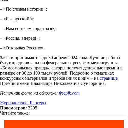
– «По следам истории»;
– «Я – русский!»;
– «Нам есть чем гордиться»;
– «Россия, вперёд!»;
– «Открывая Россию».
Заявки принимаются до 30 апреля 2024 года. Лучшие работы
будут представлены на федеральных ресурсах медиагруппы
«Комсомольская правда», авторы получат денежные премии в
размере от 30 до 100 тысяч рублей. Подробно о тематиках
конкурсных материалов и требованиях к ним – на
странице
Премии имени Владимира Николаевича Сунгоркина.
Источник фото на обложке:
freepik.com
Журналистика
Блогеры
Просмотров:
2205
Читайте также: