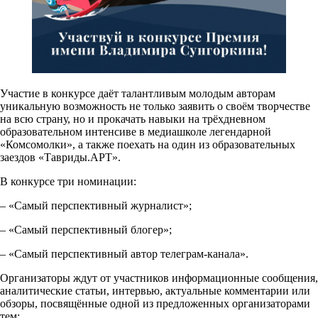
Участие в конкурсе даёт талантливым молодым авторам
уникальную возможность не только заявить о своём творчестве
на всю страну, но и прокачать навыки на трёхдневном
образовательном интенсиве в медиашколе легендарной
«Комсомолки», а также поехать на один из образовательных
заездов «Тавриды.АРТ».
В конкурсе три номинации:
– «Самый перспективный журналист»;
– «Самый перспективный блогер»;
– «Самый перспективный автор телеграм-канала».
Организаторы ждут от участников информационные сообщения,
аналитические статьи, интервью, актуальные комментарии или
обзоры, посвящённые одной из предложенных организаторами
тем: