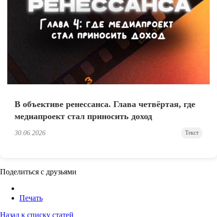
В объективе ренессанса. Глава четвёртая, где
медиапроект стал приносить доход
30.06.2026
Текст
Поделиться с друзьями
Печать
Назад к списку статей