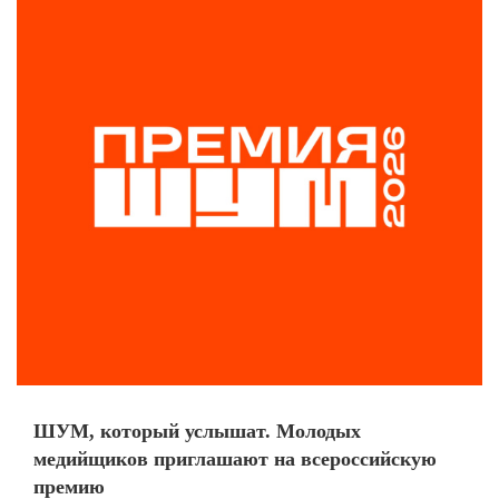
ШУМ, который услышат. Молодых
медийщиков приглашают на всероссийскую
премию