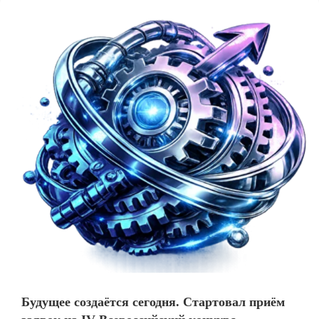
Будущее создаётся сегодня. Стартовал приём