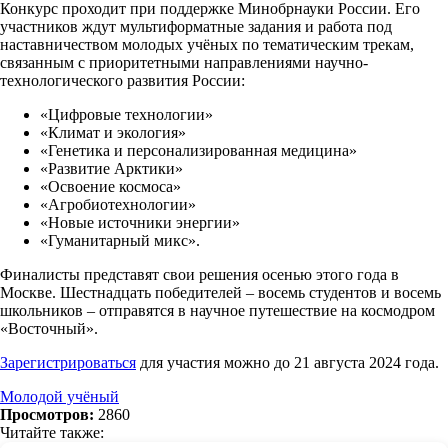
Конкурс проходит при поддержке Минобрнауки России. Его
участников ждут мультиформатные задания и работа под
наставничеством молодых учёных по тематическим трекам,
связанным с приоритетными направлениями научно-
технологического развития России:
«Цифровые технологии»
«Климат и экология»
«Генетика и персонализированная медицина»
«Развитие Арктики»
«Освоение космоса»
«Агробиотехнологии»
«Новые источники энергии»
«Гуманитарный микс».
Финалисты представят свои решения осенью этого года в
Москве. Шестнадцать победителей – восемь студентов и восемь
школьников – отправятся в научное путешествие на космодром
«Восточный».
Зарегистрироваться
для участия можно до 21 августа 2024 года.
Молодой учёный
Просмотров:
2860
Читайте также: