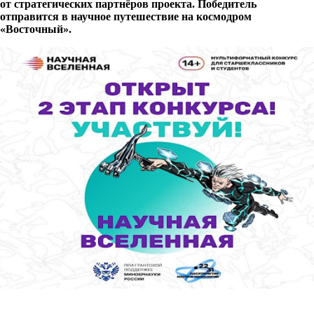
от стратегических партнёров проекта. Победитель
отправится в научное путешествие на космодром
«Восточный».