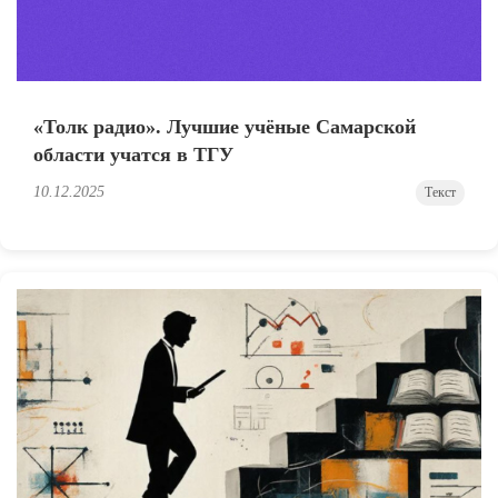
«Толк радио». Лучшие учёные Самарской
области учатся в ТГУ
10.12.2025
Текст