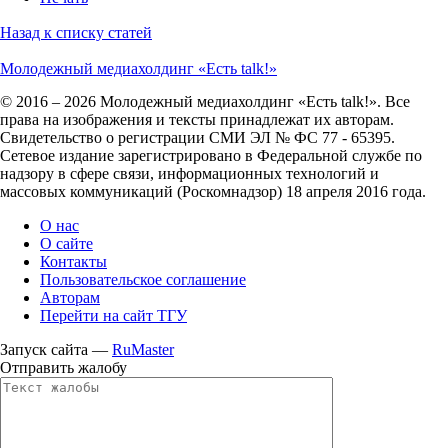
Назад к списку статей
Молодежный медиахолдинг «Есть talk!»
© 2016 – 2026 Молодежный медиахолдинг «Есть talk!». Все
права на изображения и тексты принадлежат их авторам.
Свидетельство о регистрации СМИ ЭЛ № ФС 77 - 65395.
Сетевое издание зарегистрировано в Федеральной службе по
надзору в сфере связи, информационных технологий и
массовых коммуникаций (Роскомнадзор) 18 апреля 2016 года.
О нас
О сайте
Контакты
Пользовательское соглашение
Авторам
Перейти на сайт ТГУ
Запуск сайта —
RuMaster
Отправить жалобу