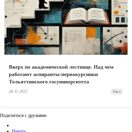
Вверх по академической лестнице. Над чем
работают аспиранты-первокурсники
Тольяттинского госуниверситета
28.11.2025
Текст
Поделиться с друзьями
Печать