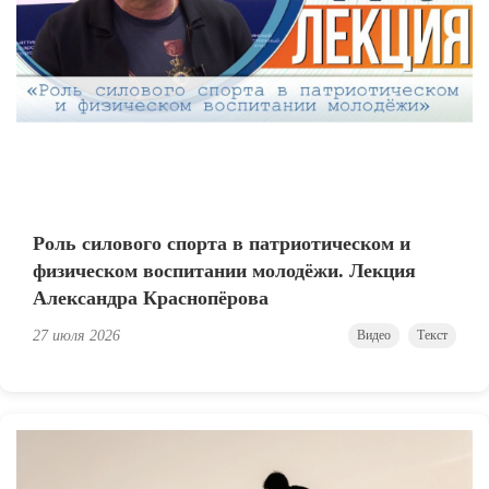
Роль силового спорта в патриотическом и
физическом воспитании молодёжи. Лекция
Александра Краснопёрова
27 июля 2026
Видео
Текст