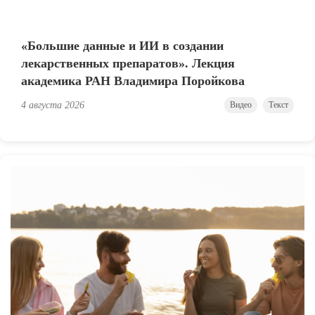
«Большие данные и ИИ в создании
лекарственных препаратов». Лекция
академика РАН Владимира Поройкова
4 августа 2026
Видео
Текст