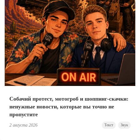
Собачий протест, мотогроб и шоппинг-скачки:
ненужные новости, которые вы точно не
пропустите
2 августа 2026
Текст
Звук