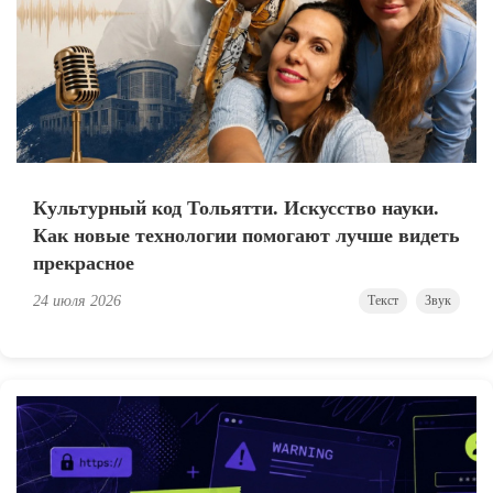
Культурный код Тольятти. Искусство науки.
Как новые технологии помогают лучше видеть
прекрасное
24 июля 2026
Текст
Звук