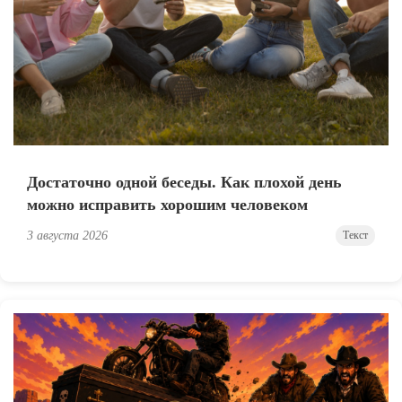
Достаточно одной беседы. Как плохой день
можно исправить хорошим человеком
3 августа 2026
Текст