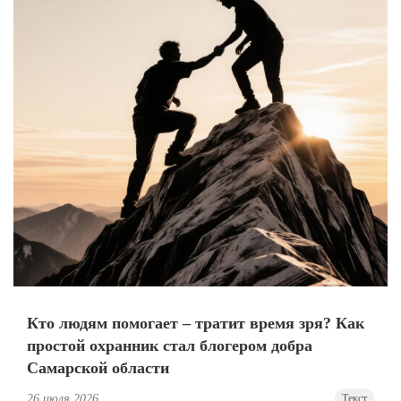
Кто людям помогает – тратит время зря? Как
простой охранник стал блогером добра
Самарской области
26 июля 2026
Текст