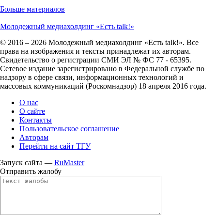
Больше материалов
Молодежный медиахолдинг «Есть talk!»
© 2016 – 2026 Молодежный медиахолдинг «Есть talk!». Все
права на изображения и тексты принадлежат их авторам.
Свидетельство о регистрации СМИ ЭЛ № ФС 77 - 65395.
Сетевое издание зарегистрировано в Федеральной службе по
надзору в сфере связи, информационных технологий и
массовых коммуникаций (Роскомнадзор) 18 апреля 2016 года.
О нас
О сайте
Контакты
Пользовательское соглашение
Авторам
Перейти на сайт ТГУ
Запуск сайта —
RuMaster
Отправить жалобу