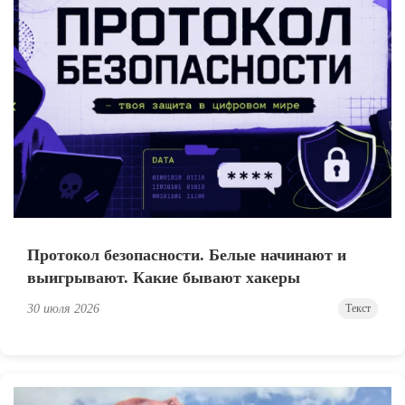
Протокол безопасности. Белые начинают и
выигрывают. Какие бывают хакеры
30 июля 2026
Текст