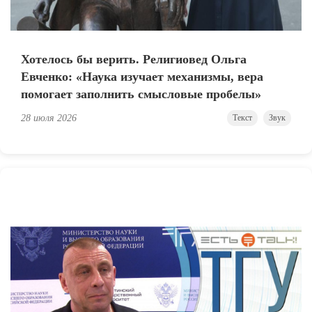
Хотелось бы верить. Религиовед Ольга
Евченко: «Наука изучает механизмы, вера
помогает заполнить смысловые пробелы»
28 июля 2026
Текст
Звук