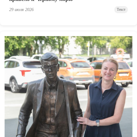
29 июля 2026
Текст