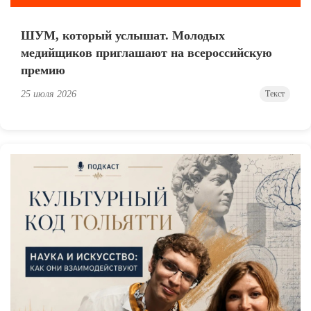
ШУМ, который услышат. Молодых
медийщиков приглашают на всероссийскую
премию
25 июля 2026
Текст