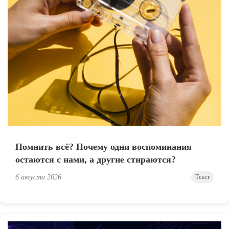
Помнить всё? Почему одни воспоминания
остаются с нами, а другие стираются?
6 августа 2026
Текст