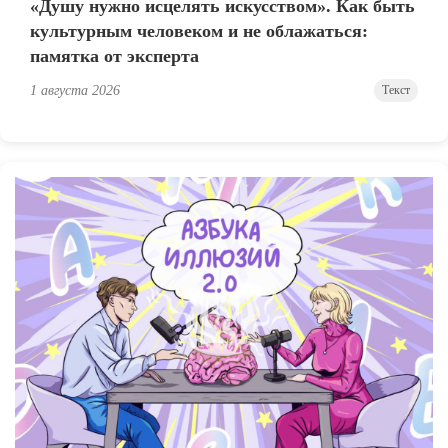
«Душу нужно исцелять искусством». Как быть
культурным человеком и не облажаться:
памятка от эксперта
1 августа 2026
Текст