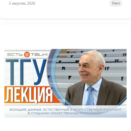
5 августа 2026
Текст