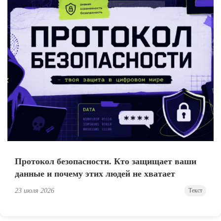
Протокол безопасности. Кто защищает ваши
данные и почему этих людей не хватает
23 июля 2026
Текст