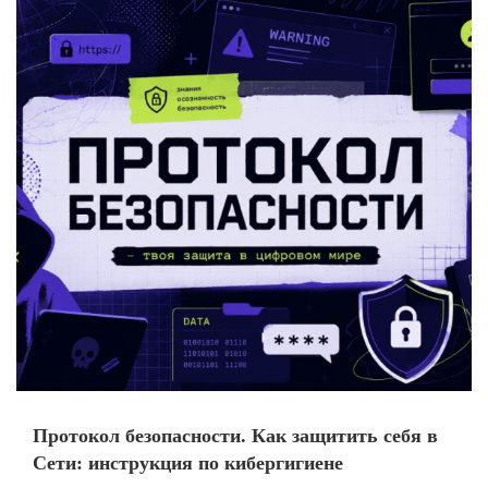
Протокол безопасности. Как защитить себя в
Сети: инструкция по кибергигиене