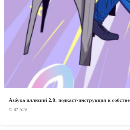
Азбука иллюзий 2.0: подкаст-инструкция к собст
31.07.2026