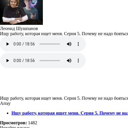
Леонид Шушпанов
Ищу работу, которая ищет меня. Серия 5. Почему не надо боятьс
Ищу работу, которая ищет меня. Серия 5. Почему не надо боятьс
Array
Ищу работу, которая ищет меня. Серия 5. Почему не на
Просмотров:
1482
Читайте также: