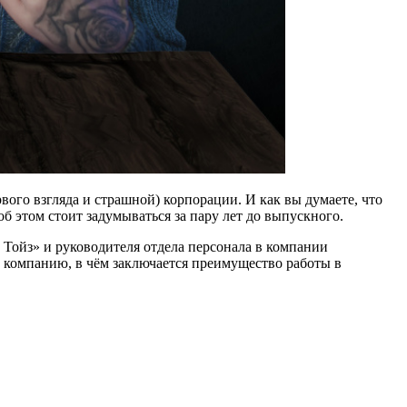
вого взгляда и страшной) корпорации. И как вы думаете, что
б этом стоит задумываться за пару лет до выпускного.
Тойз» и руководителя отдела персонала в компании
 компанию, в чём заключается преимущество работы в