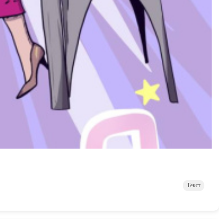
Текст