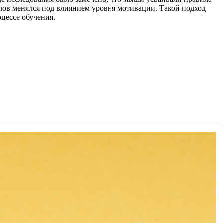
алов менялся под влиянием уровня мотивации. Такой подход
цессе обучения.