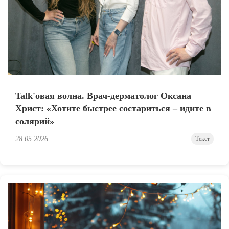
Talk'овая волна. Врач-дерматолог Оксана
Христ: «Хотите быстрее состариться – идите в
солярий»
28.05.2026
Текст