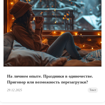
На личном опыте. Праздники в одиночестве.
Приговор или возможность перезагрузки?
29.12.2025
Текст