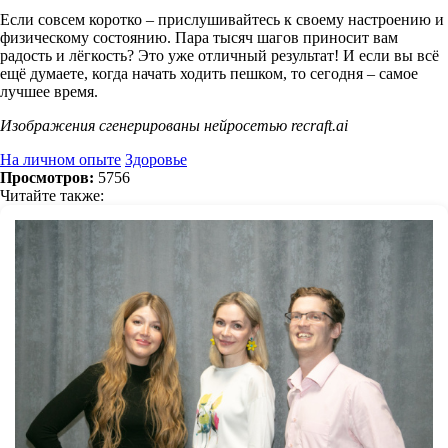
Если совсем коротко – прислушивайтесь к своему настроению и
физическому состоянию. Пара тысяч шагов приносит вам
радость и лёгкость? Это уже отличный результат! И если вы всё
ещё думаете, когда начать ходить пешком, то сегодня – самое
лучшее время.
Изображения сгенерированы нейросетью recraft.ai
На личном опыте
Здоровье
Просмотров:
5756
Читайте также: