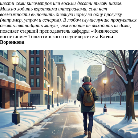
шести-семи километров или восьми-десяти тысяч шагов.
Можно ходить короткими интервалами, если нет
возможности выполнить дневную норму за одну прогулку
(например, утром и вечером). В любом случае лучше прогуляться
десять-пятнадцать минут, чем вообще не выходить из дома, –
поясняет старший преподаватель кафедры «Физическое
воспитание» Тольяттинского госуниверситета
Елена
Воронкова
.