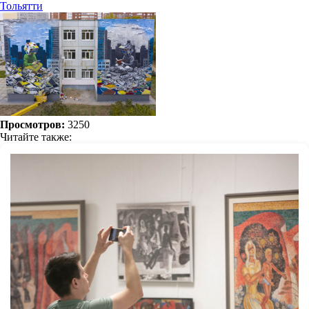
Тольятти
Просмотров:
3250
Читайте также: