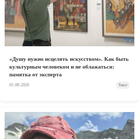
«Душу нужно исцелять искусством». Как быть
культурным человеком и не облажаться:
памятка от эксперта
01.08.2026
Текст