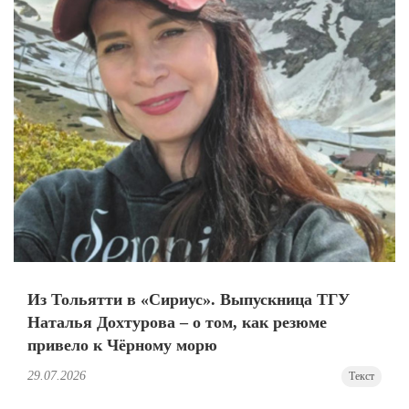
Из Тольятти в «Сириус». Выпускница ТГУ
Наталья Дохтурова – о том, как резюме
привело к Чёрному морю
29.07.2026
Текст