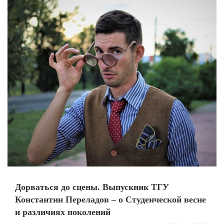
Дорваться до сцены. Выпускник ТГУ
Константин Переладов – о Студенческой весне
и различиях поколений