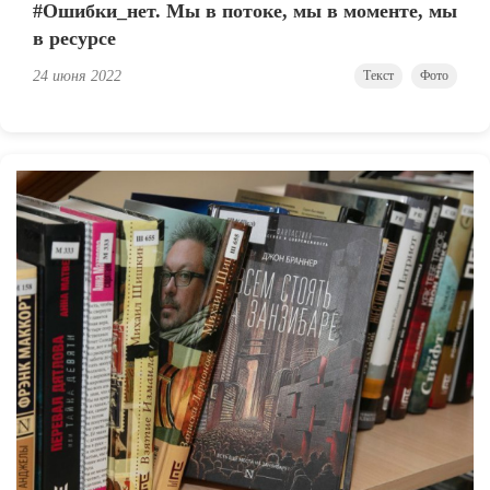
#Ошибки_нет. Мы в потоке, мы в моменте, мы
в ресурсе
24 июня 2022
Текст
Фото