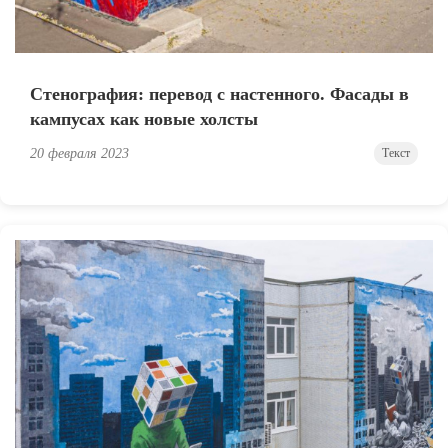
Стенография: перевод с настенного. Фасады в
кампусах как новые холсты
20 февраля 2023
Текст