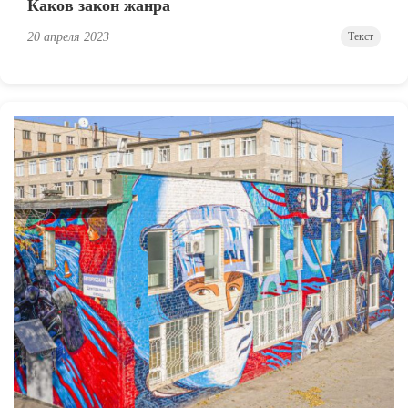
Каков закон жанра
20 апреля 2023
Текст