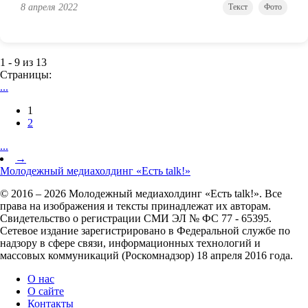
8 апреля 2022
Текст
Фото
1 - 9 из 13
Страницы:
...
1
2
...
→
Молодежный медиахолдинг «Есть talk!»
© 2016 – 2026 Молодежный медиахолдинг «Есть talk!». Все
права на изображения и тексты принадлежат их авторам.
Свидетельство о регистрации СМИ ЭЛ № ФС 77 - 65395.
Сетевое издание зарегистрировано в Федеральной службе по
надзору в сфере связи, информационных технологий и
массовых коммуникаций (Роскомнадзор) 18 апреля 2016 года.
О нас
О сайте
Контакты