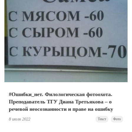
#Ошибки_нет. Филологическая фотоохота.
Преподаватель ТГУ Диана Третьякова – о
речевой неосознанности и праве на ошибку
8 июля 2022
Текст
Фото