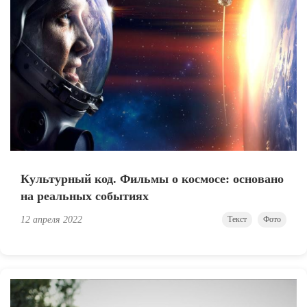
Культурный код. Фильмы о космосе: основано
на реальных событиях
12 апреля 2022
Текст
Фото