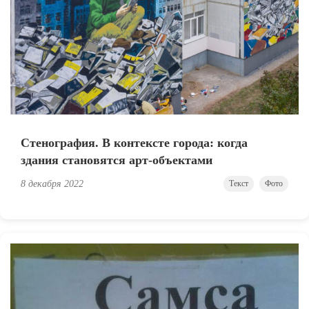
Стенография. В контексте города: когда
здания становятся арт-объектами
8 декабря 2022
Текст
Фото