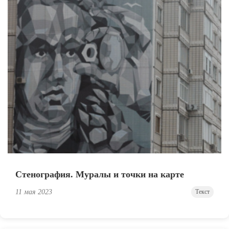
Стенография. Муралы и точки на карте
11 мая 2023
Текст