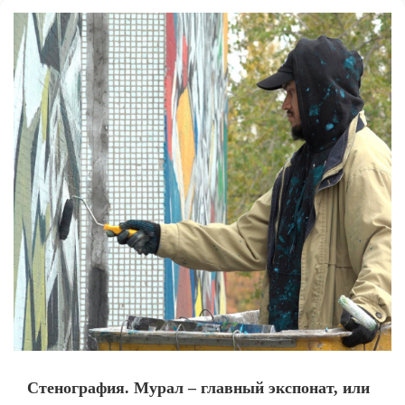
Стенография. Мурал – главный экспонат, или