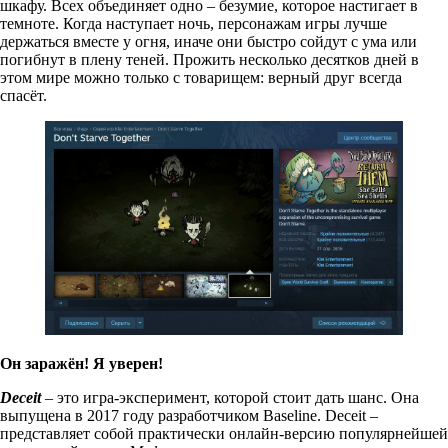
шкафу. Всех объединяет одно – безумие, которое настигает в
темноте. Когда наступает ночь, персонажам игры
лучше
держаться вместе у огня, иначе они быстро сойдут с ума или
погибнут в плену теней. Прожить несколько десятков дней в
этом мире можно только с товарищем: верный друг всегда
спасёт.
Он заражён! Я уверен!
Deceit
– это игра-эксперимент, которой стоит дать шанс. Она
выпущена в 2017 году разработчиком Baseline. Deceit –
представляет собой практически онлайн-версию популярнейшей