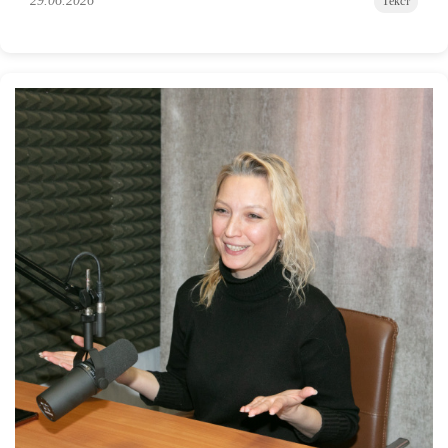
29.06.2026
Текст