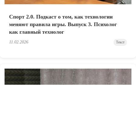
Спорт 2.0. Подкаст о том, как технологии
меняют правила игры. Выпуск 3. Психолог
как главный технолог
11.02.2026
Текст