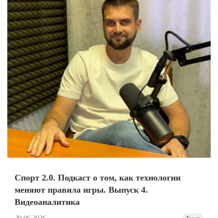
Спорт 2.0. Подкаст о том, как технологии
меняют правила игры. Выпуск 4.
Видеоаналитика