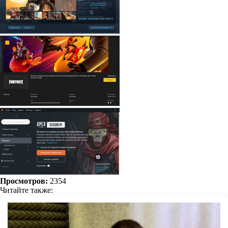
Просмотров:
2354
Читайте также: