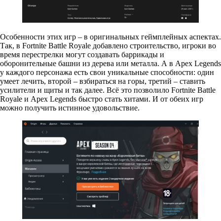
Особенности этих игр – в оригинальных геймплейных аспектах.
Так, в Fortnite Battle Royale добавлено строительство, игроки во
время перестрелки могут создавать баррикады и
оборонительные башни из дерева или металла. А в Apex Legends
у каждого персонажа есть свои уникальные способности: один
умеет лечить, второй – взбираться на горы, третий – ставить
усилители и щиты и так далее. Всё это позволило Fortnite Battle
Royale и Apex Legends быстро стать хитами. И от обеих игр
можно получить истинное удовольствие.