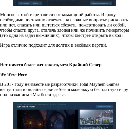
Многое в этой игре зависит от командной работы. Игроку
необходимо постоянно отвечать на сложные вопросы: рисковать
или нет, спасать или пытаться сбежать, пожертвовать ли собой,
чтобы спасти друга, отвлечь злодея или же починить генераторы
(это одна из задач выживших), чтобы быстрее открыть выход?
Игра отлично подходит для долгих и весёлых партий.
Нет ничего более жестокого, чем Крайний Север
We
Were
Here
В 2017 году неизвестные разработчики Total Mayhem Games
выпустили в онлайн-сервисе Steam маленькую бесплатную игру
под названием «Мы были здесь».