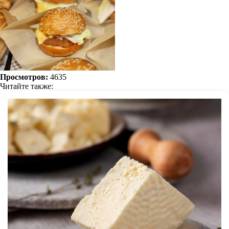
Просмотров:
4635
Читайте также: