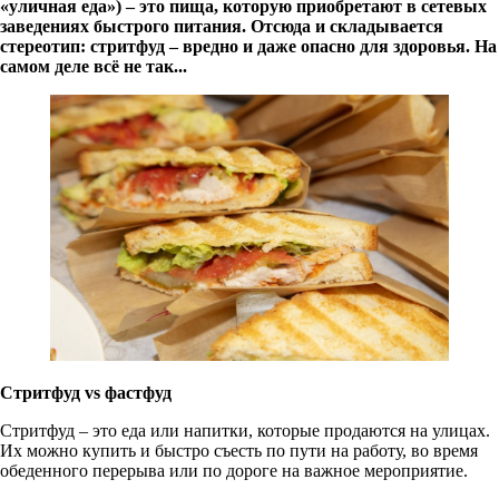
«уличная еда») – это пища, которую приобретают в сетевых
заведениях быстрого питания. Отсюда и складывается
стереотип: стритфуд – вредно и даже опасно для здоровья. На
самом деле всё не так...
Стритфуд vs фастфуд
Стритфуд – это еда или напитки, которые продаются на улицах.
Их можно купить и быстро съесть по пути на работу, во время
обеденного перерыва или по дороге на важное мероприятие.