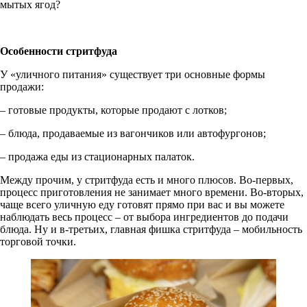
мытых ягод?
Особенности стритфуда
У «уличного питания» существует три основные формы
продажи:
– готовые продукты, которые продают с лотков;
– блюда, продаваемые из вагончиков или автофургонов;
– продажа еды из стационарных палаток.
Между прочим, у стритфуда есть и много плюсов. Во-первых,
процесс приготовления не занимает много времени. Во-вторых,
чаще всего уличную еду готовят прямо при вас и вы можете
наблюдать весь процесс – от выбора ингредиентов до подачи
блюда. Ну и в-третьих, главная фишка стритфуда – мобильность
торговой точки.