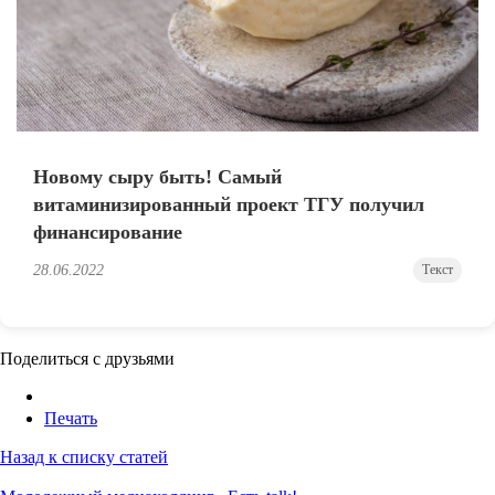
Новому сыру быть! Самый
витаминизированный проект ТГУ получил
финансирование
28.06.2022
Текст
Поделиться с друзьями
Печать
Назад к списку статей