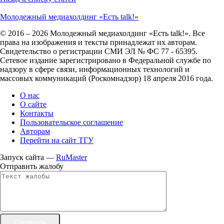
Молодежный медиахолдинг «Есть talk!»
© 2016 – 2026 Молодежный медиахолдинг «Есть talk!». Все
права на изображения и тексты принадлежат их авторам.
Свидетельство о регистрации СМИ ЭЛ № ФС 77 - 65395.
Сетевое издание зарегистрировано в Федеральной службе по
надзору в сфере связи, информационных технологий и
массовых коммуникаций (Роскомнадзор) 18 апреля 2016 года.
О нас
О сайте
Контакты
Пользовательское соглашение
Авторам
Перейти на сайт ТГУ
Запуск сайта —
RuMaster
Отправить жалобу