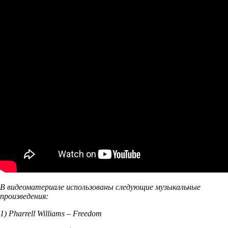
В видеоматериале использованы следующие музыкальные
произведения:
1) Pharrell Williams – Freedom