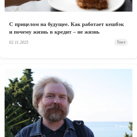
С прицелом на будущее. Как работает кешбэк
и почему жизнь в кредит – не жизнь
02.11.2025
Текст