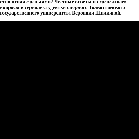
отношения с деньгами? Честные ответы на «денежные»
вопросы в сериале студентки опорного Тольяттинского
государственного университета Вероники Шилкиной.