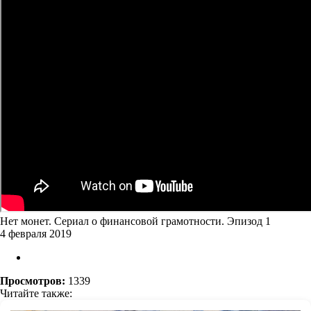
Нет монет. Сериал о финансовой грамотности. Эпизод 1
4 февраля 2019
Просмотров:
1339
Читайте также: