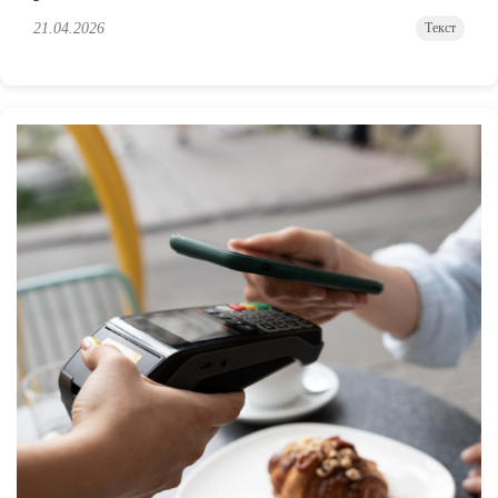
21.04.2026
Текст