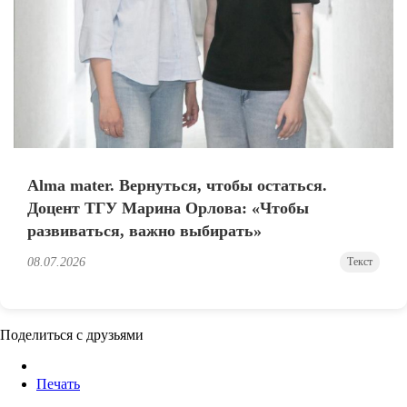
Alma mater. Вернуться, чтобы остаться.
Доцент ТГУ Марина Орлова: «Чтобы
развиваться, важно выбирать»
08.07.2026
Текст
Поделиться с друзьями
Печать