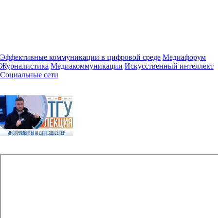
Эффективные коммуникации в цифровой среде
Медиафорум
Журналистика
Медиакоммуникации
Искусственный интеллект
Социальные сети