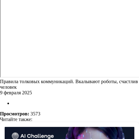
Правила толковых коммуникаций. Вкалывают роботы, счастлив
человек
9 февраля 2025
Просмотров:
3573
Читайте также: