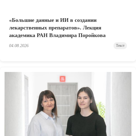
«Большие данные и ИИ в создании
лекарственных препаратов». Лекция
академика РАН Владимира Поройкова
04.08.2026
Текст