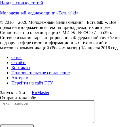
Назад к списку статей
Молодежный медиахолдинг «Есть talk!»
© 2016 – 2026 Молодежный медиахолдинг «Есть talk!». Все
права на изображения и тексты принадлежат их авторам.
Свидетельство о регистрации СМИ ЭЛ № ФС 77 - 65395.
Сетевое издание зарегистрировано в Федеральной службе по
надзору в сфере связи, информационных технологий и
массовых коммуникаций (Роскомнадзор) 18 апреля 2016 года.
О нас
О сайте
Контакты
Пользовательское соглашение
Авторам
Перейти на сайт ТГУ
Запуск сайта —
RuMaster
Отправить жалобу