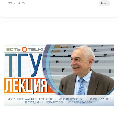
08.08.2026
Текст