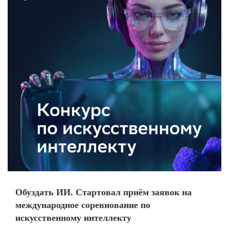
Обуздать ИИ. Стартовал приём заявок на
международное соревнование по
искусственному интеллекту