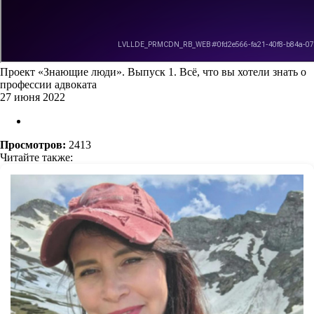
Проект «Знающие люди». Выпуск 1. Всё, что вы хотели знать о
профессии адвоката
27 июня 2022
Просмотров:
2413
Читайте также: