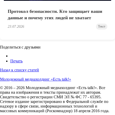
Протокол безопасности. Кто защищает ваши
данные и почему этих людей не хватает
23.07.2026
Текст
Поделиться с друзьями
Печать
Назад к списку статей
Молодежный медиахолдинг «Есть talk!»
© 2016 – 2026 Молодежный медиахолдинг «Есть talk!». Все
права на изображения и тексты принадлежат их авторам.
Свидетельство о регистрации СМИ ЭЛ № ФС 77 - 65395.
Сетевое издание зарегистрировано в Федеральной службе по
надзору в сфере связи, информационных технологий и
массовых коммуникаций (Роскомнадзор) 18 апреля 2016 года.