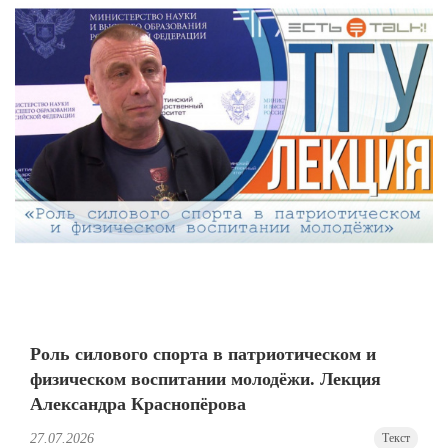
Роль силового спорта в патриотическом и
физическом воспитании молодёжи. Лекция
Александра Краснопёрова
27.07.2026
Текст