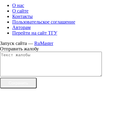
О нас
О сайте
Контакты
Пользовательское соглашение
Авторам
Перейти на сайт ТГУ
Запуск сайта —
RuMaster
Отправить жалобу