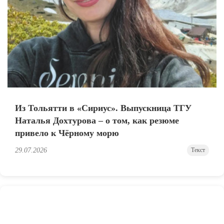
Из Тольятти в «Сириус». Выпускница ТГУ
Наталья Дохтурова – о том, как резюме
привело к Чёрному морю
29.07.2026
Текст