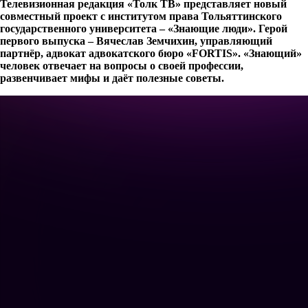
Телевизионная редакция «Толк ТВ» представляет новый
совместный проект с институтом права Тольяттинского
государственного университета – «Знающие люди».
Герой
первого выпуска – Вячеслав Земчихин, управляющий
партнёр, адвокат адвокатского бюро «
FORTIS
». «Знающий»
человек отвечает на вопросы о своей профессии,
развенчивает мифы и даёт полезные советы.