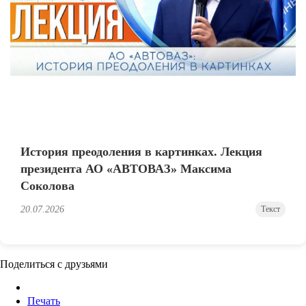
История преодоления в картинках. Лекция
президента АО «АВТОВАЗ» Максима
Соколова
20.07.2026
Текст
Поделиться с друзьями
Печать