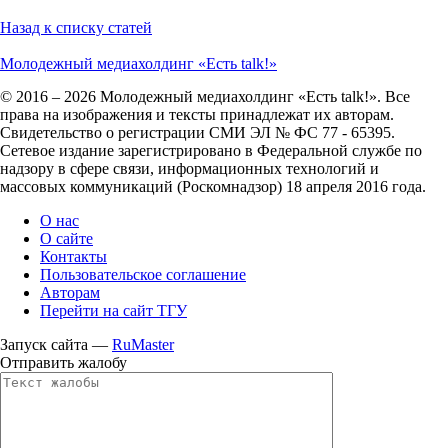
Назад к списку статей
Молодежный медиахолдинг «Есть talk!»
© 2016 – 2026 Молодежный медиахолдинг «Есть talk!». Все
права на изображения и тексты принадлежат их авторам.
Свидетельство о регистрации СМИ ЭЛ № ФС 77 - 65395.
Сетевое издание зарегистрировано в Федеральной службе по
надзору в сфере связи, информационных технологий и
массовых коммуникаций (Роскомнадзор) 18 апреля 2016 года.
О нас
О сайте
Контакты
Пользовательское соглашение
Авторам
Перейти на сайт ТГУ
Запуск сайта —
RuMaster
Отправить жалобу