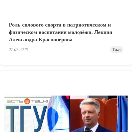
Роль силового спорта в патриотическом и
физическом воспитании молодёжи. Лекция
Александра Краснопёрова
27.07.2026
Текст