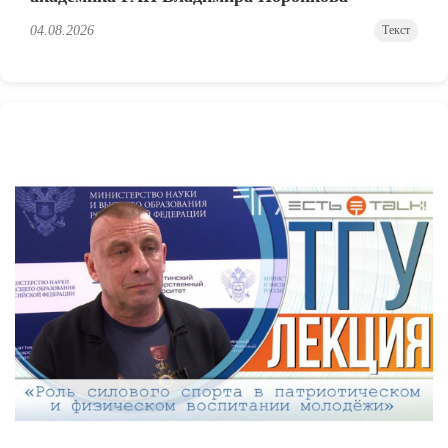
04.08.2026
Текст