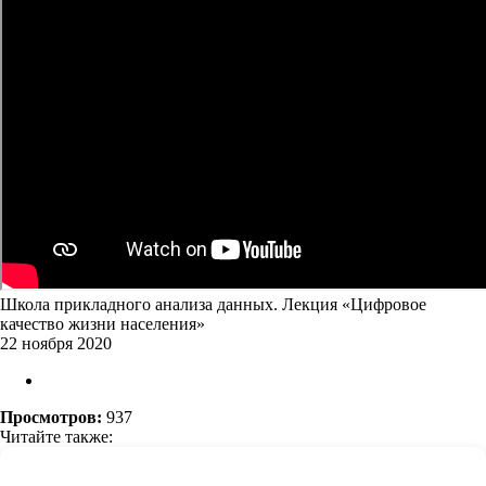
Школа прикладного анализа данных. Лекция «Цифровое
качество жизни населения»
22 ноября 2020
Просмотров:
937
Читайте также: