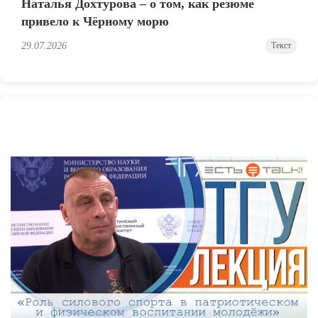
Наталья Дохтурова – о том, как резюме
привело к Чёрному морю
29.07.2026
Текст