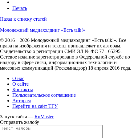
Печать
Назад к списку статей
Молодежный медиахолдинг «Есть talk!»
© 2016 – 2026 Молодежный медиахолдинг «Есть talk!». Все
права на изображения и тексты принадлежат их авторам.
Свидетельство о регистрации СМИ ЭЛ № ФС 77 - 65395.
Сетевое издание зарегистрировано в Федеральной службе по
надзору в сфере связи, информационных технологий и
массовых коммуникаций (Роскомнадзор) 18 апреля 2016 года.
О нас
О сайте
Контакты
Пользовательское соглашение
Авторам
Перейти на сайт ТГУ
Запуск сайта —
RuMaster
Отправить жалобу