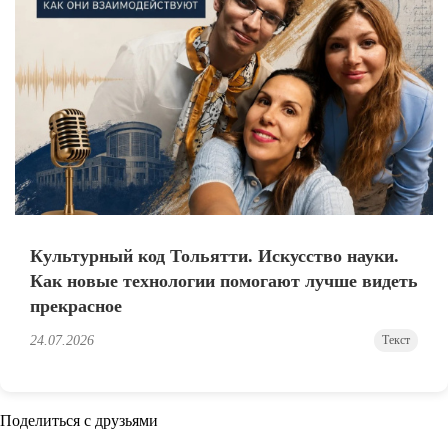
Культурный код Тольятти. Искусство науки.
Как новые технологии помогают лучше видеть
прекрасное
24.07.2026
Текст
Поделиться с друзьями