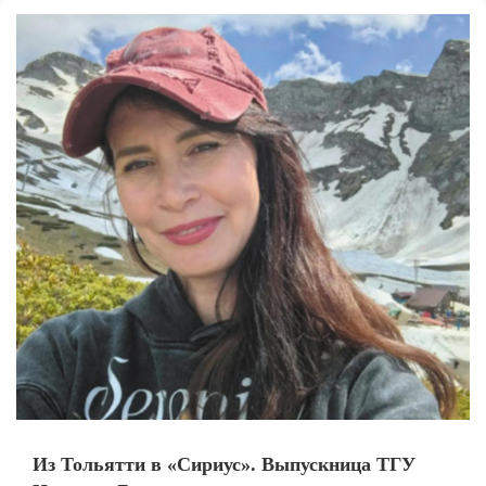
Из Тольятти в «Сириус». Выпускница ТГУ