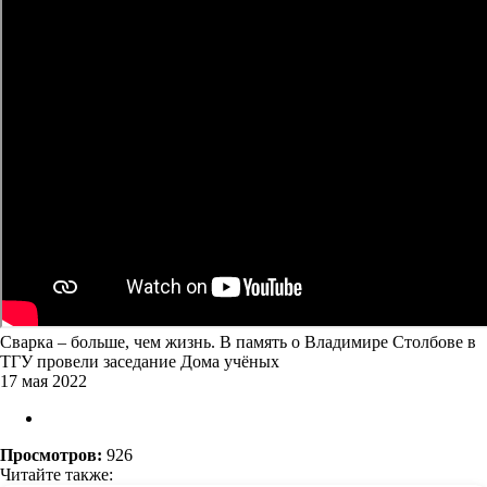
Сварка – больше, чем жизнь. В память о Владимире Столбове в
ТГУ провели заседание Дома учёных
17 мая 2022
Просмотров:
926
Читайте также: