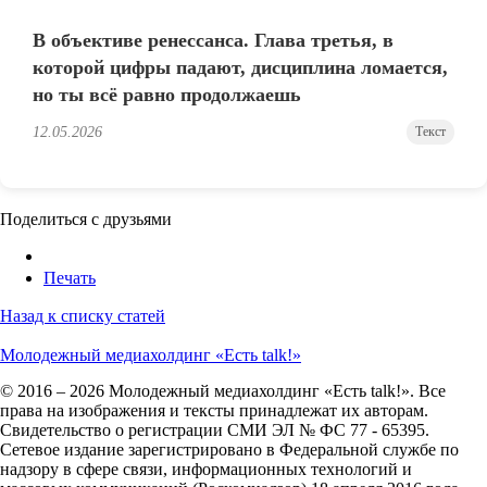
В объективе ренессанса. Глава третья, в
которой цифры падают, дисциплина ломается,
но ты всё равно продолжаешь
12.05.2026
Текст
Поделиться с друзьями
Печать
Назад к списку статей
Молодежный медиахолдинг «Есть talk!»
© 2016 – 2026 Молодежный медиахолдинг «Есть talk!». Все
права на изображения и тексты принадлежат их авторам.
Свидетельство о регистрации СМИ ЭЛ № ФС 77 - 65395.
Сетевое издание зарегистрировано в Федеральной службе по
надзору в сфере связи, информационных технологий и