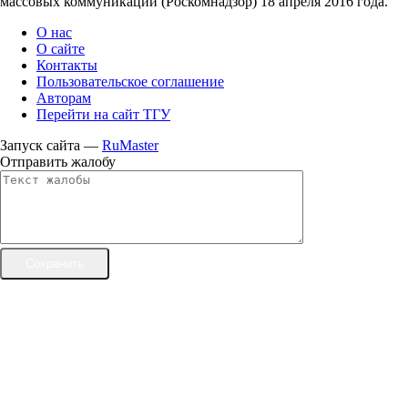
массовых коммуникаций (Роскомнадзор) 18 апреля 2016 года.
О нас
О сайте
Контакты
Пользовательское соглашение
Авторам
Перейти на сайт ТГУ
Запуск сайта —
RuMaster
Отправить жалобу