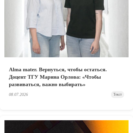
Alma mater. Вернуться, чтобы остаться.
Доцент ТГУ Марина Орлова: «Чтобы
развиваться, важно выбирать»
08.07.2026
Текст