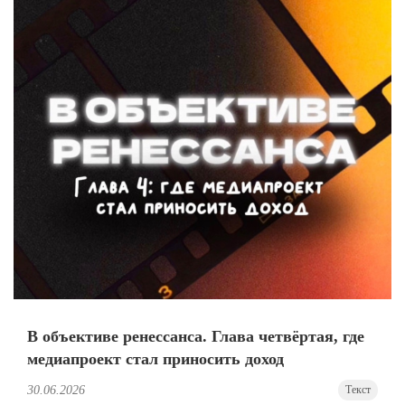
В объективе ренессанса. Глава четвёртая, где
медиапроект стал приносить доход
30.06.2026
Текст