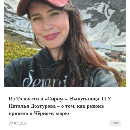
Из Тольятти в «Сириус». Выпускница ТГУ
Наталья Дохтурова – о том, как резюме
привело к Чёрному морю
29.07.2026
Текст