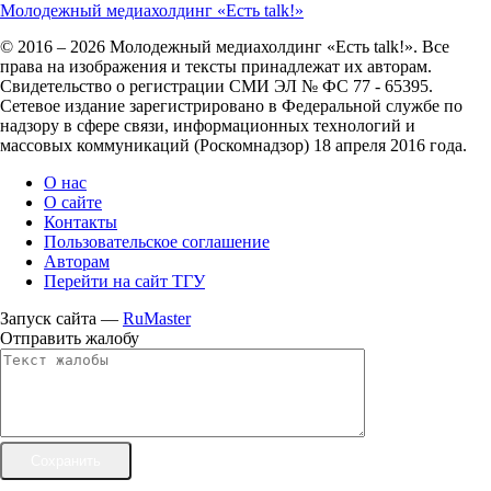
Молодежный медиахолдинг «Есть talk!»
© 2016 – 2026 Молодежный медиахолдинг «Есть talk!». Все
права на изображения и тексты принадлежат их авторам.
Свидетельство о регистрации СМИ ЭЛ № ФС 77 - 65395.
Сетевое издание зарегистрировано в Федеральной службе по
надзору в сфере связи, информационных технологий и
массовых коммуникаций (Роскомнадзор) 18 апреля 2016 года.
О нас
О сайте
Контакты
Пользовательское соглашение
Авторам
Перейти на сайт ТГУ
Запуск сайта —
RuMaster
Отправить жалобу