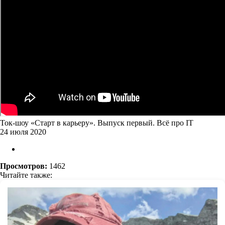
Ток-шоу «Старт в карьеру». Выпуск первый. Всё про IT
24 июля 2020
Просмотров:
1462
Читайте также: