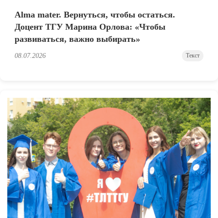
Alma mater. Вернуться, чтобы остаться.
Доцент ТГУ Марина Орлова: «Чтобы
развиваться, важно выбирать»
08.07.2026
Текст