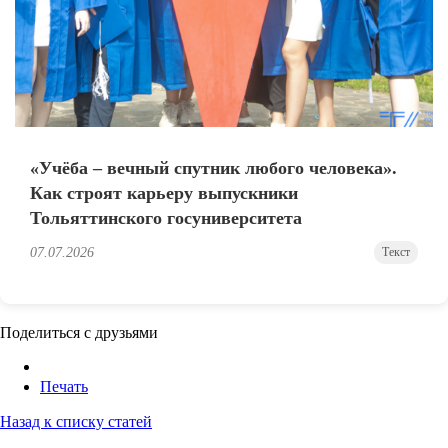
«Учёба – вечный спутник любого человека».
Как строят карьеру выпускники
Тольяттинского госуниверситета
07.07.2026
Текст
Поделиться с друзьями
Печать
Назад к списку статей