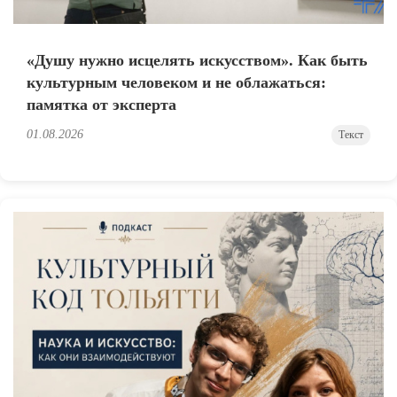
«Душу нужно исцелять искусством». Как быть
культурным человеком и не облажаться:
памятка от эксперта
01.08.2026
Текст