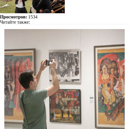
Просмотров:
1534
Читайте также: