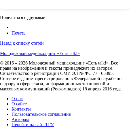
Поделиться с друзьями
Печать
Назад к списку статей
Молодежный медиахолдинг «Есть talk!»
© 2016 – 2026 Молодежный медиахолдинг «Есть talk!». Все
права на изображения и тексты принадлежат их авторам.
Свидетельство о регистрации СМИ ЭЛ № ФС 77 - 65395.
Сетевое издание зарегистрировано в Федеральной службе по
надзору в сфере связи, информационных технологий и
массовых коммуникаций (Роскомнадзор) 18 апреля 2016 года.
О нас
О сайте
Контакты
Пользовательское соглашение
Авторам
Перейти на сайт ТГУ