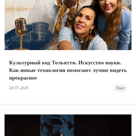
Культурный код Тольятти. Искусство науки.
Как новые технологии помогают лучше видеть
прекрасное
24.07.2026
Текст