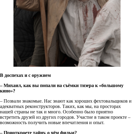
В доспехах и с оружием
– Михаил, как вы попали на съёмки тизера к «большому
кино»?
– Позвали знакомые. Нас знают как хороших фехтовальщиков и
адекватных реконструкторов. Таких, как мы, на просторах
нашей страны не так и много. Особенно было приятно
встретить друзей из других городов. Участие в таком проекте –
возможность получить новые впечатления и опыт.
– Приоткроете тайну, о чём фильм?