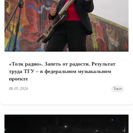
«Толк радио». Запеть от радости. Результат
труда ТГУ – в федеральном музыкальном
проекте
06.05.2026
Текст