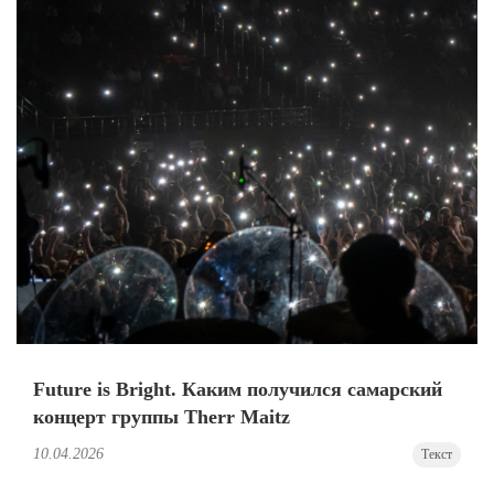
Future is Bright. Каким получился самарский
концерт группы Therr Maitz
10.04.2026
Текст