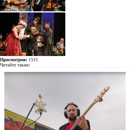
Просмотров:
1515
Читайте также: