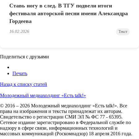
Ставь ногу в след. В ТГУ подвели итоги
фестиваля авторской песни имени Александра
Гордеева
16.02.2026
Текст
Поделиться с друзьями
Печать
Назад к списку статей
Молодежный медиахолдинг «Есть talk!»
© 2016 – 2026 Молодежный медиахолдинг «Есть talk!». Все
права на изображения и тексты принадлежат их авторам.
Свидетельство о регистрации СМИ ЭЛ № ФС 77 - 65395.
Сетевое издание зарегистрировано в Федеральной службе по
надзору в сфере связи, информационных технологий и
массовых коммуникаций (Роскомнадзор) 18 апреля 2016 года.