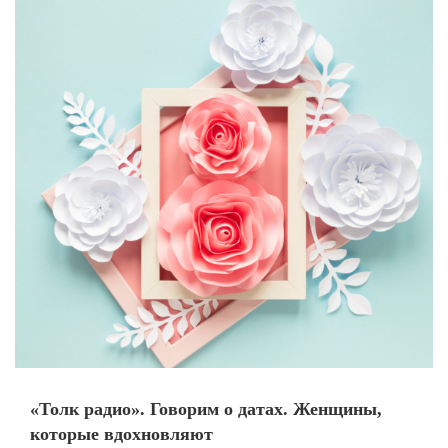
«Толк радио». Говорим о датах. Женщины,
которые вдохновляют