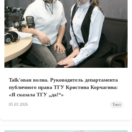
Talk'овая волна. Руководитель департамента
публичного права ТГУ Кристина Корчагина:
«Я сказала ТГУ „да!“»
05.03.2026
Текст