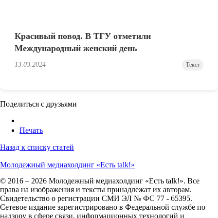
Красивый повод. В ТГУ отметили
Международный женский день
13.03.2024
Текст
Поделиться с друзьями
Печать
Назад к списку статей
Молодежный медиахолдинг «Есть talk!»
© 2016 – 2026 Молодежный медиахолдинг «Есть talk!». Все
права на изображения и тексты принадлежат их авторам.
Свидетельство о регистрации СМИ ЭЛ № ФС 77 - 65395.
Сетевое издание зарегистрировано в Федеральной службе по
надзору в сфере связи, информационных технологий и