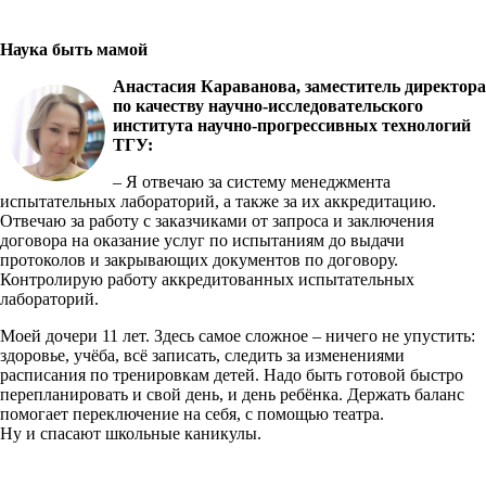
Наука быть мамой
Анастасия Караванова, заместитель директора
по качеству научно-исследовательского
института научно-прогрессивных технологий
ТГУ:
– Я отвечаю за систему менеджмента
испытательных лабораторий, а также за их аккредитацию.
Отвечаю за работу с заказчиками от запроса и заключения
договора на оказание услуг по испытаниям до выдачи
протоколов и закрывающих документов по договору.
Контролирую работу аккредитованных испытательных
лабораторий.
Моей дочери 11 лет. Здесь самое сложное – ничего не упустить:
здоровье, учёба, всё записать, следить за изменениями
расписания по тренировкам детей. Надо быть готовой быстро
перепланировать и свой день, и день ребёнка. Держать баланс
помогает переключение на себя, с помощью театра.
Ну и спасают школьные каникулы.