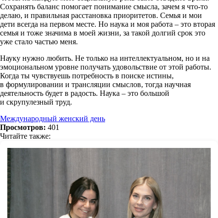
Сохранять баланс помогает понимание смысла, зачем я что-то
делаю, и правильная расстановка приоритетов. Семья и мои
дети всегда на первом месте. Но наука и моя работа – это вторая
семья и тоже значима в моей жизни, за такой долгий срок это
уже стало частью меня.
Науку нужно любить. Не только на интеллектуальном, но и на
эмоциональном уровне получать удовольствие от этой работы.
Когда ты чувствуешь потребность в поиске истины,
в формулировании и трансляции смыслов, тогда научная
деятельность будет в радость. Наука – это большой
и скрупулезный труд.
Международный женский день
Просмотров:
401
Читайте также: