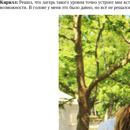
Кирилл:
Решил, что лагерь такого уровня точно устроит мне вс
возможности. В голове у меня это было давно, но всё не решалс