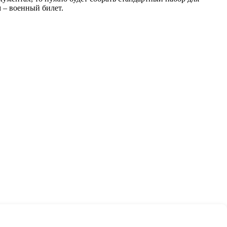
 – военный билет.