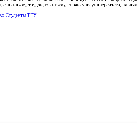
, санкнижку, трудовую книжку, справку из университета, парням
во
Студенты ТГУ