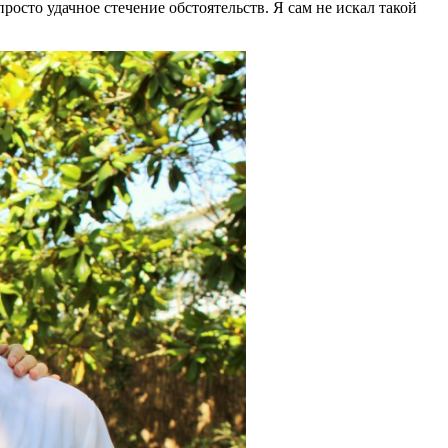
росто удачное стечение обстоятельств. Я сам не искал такой