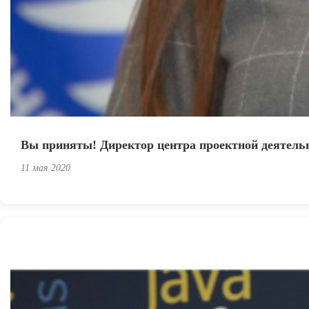
Вы приняты! Директор центра проектной деятельн
11 мая 2020