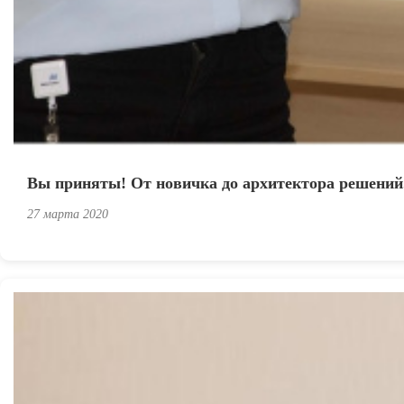
Вы приняты! От новичка до архитектора решений. 
27 марта 2020