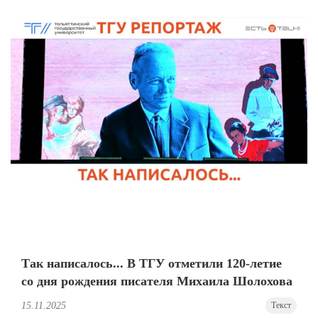
Так написалось... В ТГУ отметили 120-летие
со дня рождения писателя Михаила Шолохова
15.11.2025
Текст