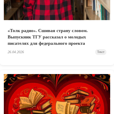
«Толк радио». Сшивая страну словом.
Выпускник ТГУ рассказал о молодых
писателях для федерального проекта
26.04.2026
Текст