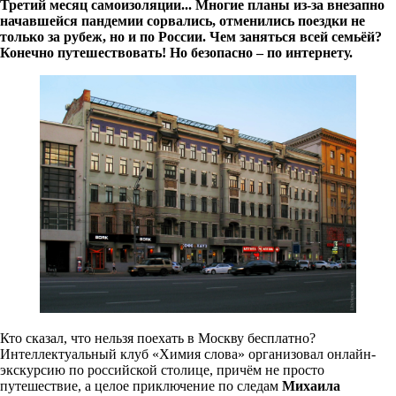
Третий месяц самоизоляции... Многие планы из-за внезапно
начавшейся пандемии сорвались, отменились поездки не
только за рубеж, но и по России. Чем заняться всей семьёй?
Конечно путешествовать! Но безопасно – по интернету.
Кто сказал, что нельзя поехать в Москву бесплатно?
Интеллектуальный клуб «Химия слова» организовал онлайн-
экскурсию по российской столице, причём не просто
путешествие, а целое приключение по следам
Михаила