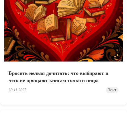
Бросить нельзя дочитать: что выбирают и
чего не прощают книгам тольяттинцы
30.11.2025
Текст