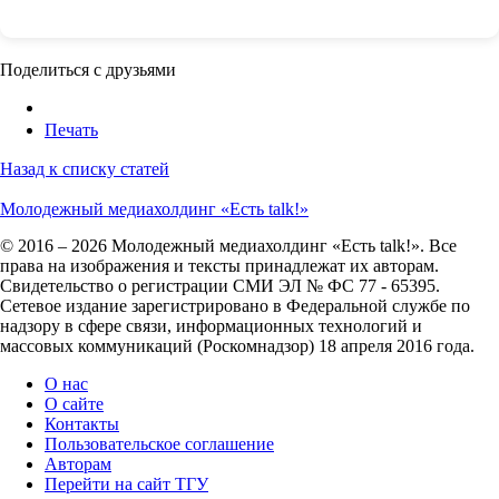
Поделиться с друзьями
Печать
Назад к списку статей
Молодежный медиахолдинг «Есть talk!»
© 2016 – 2026 Молодежный медиахолдинг «Есть talk!». Все
права на изображения и тексты принадлежат их авторам.
Свидетельство о регистрации СМИ ЭЛ № ФС 77 - 65395.
Сетевое издание зарегистрировано в Федеральной службе по
надзору в сфере связи, информационных технологий и
массовых коммуникаций (Роскомнадзор) 18 апреля 2016 года.
О нас
О сайте
Контакты
Пользовательское соглашение
Авторам
Перейти на сайт ТГУ