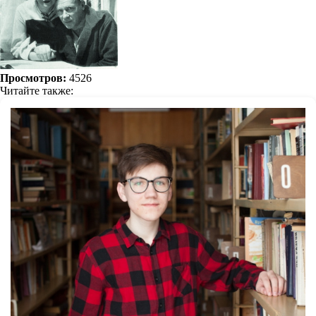
Просмотров:
4526
Читайте также: