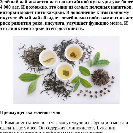
Зелёный чай является частью китайской культуры уже более
4 000 лет. И возможно, это один из самых полезных напитков,
который может пить каждый. В дополнение к изысканному
вкусу зелёный чай обладает лечебными свойствами: снижает
риск развития рака, инсульта, улучшает функцию мозга. И
это лишь некоторые из его достоинств.
Преимущества зелёного чая
1. Компоненты зелёного чая могут улучшить функцию мозга и
сделать вас умнее. Он содержит аминокислоту L-теанин,