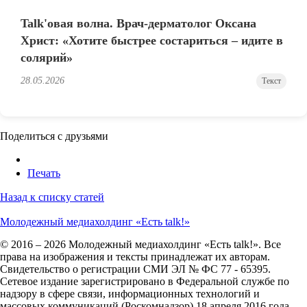
Talk'овая волна. Врач-дерматолог Оксана
Христ: «Хотите быстрее состариться – идите в
солярий»
28.05.2026
Текст
Поделиться с друзьями
Печать
Назад к списку статей
Молодежный медиахолдинг «Есть talk!»
© 2016 – 2026 Молодежный медиахолдинг «Есть talk!». Все
права на изображения и тексты принадлежат их авторам.
Свидетельство о регистрации СМИ ЭЛ № ФС 77 - 65395.
Сетевое издание зарегистрировано в Федеральной службе по
надзору в сфере связи, информационных технологий и
массовых коммуникаций (Роскомнадзор) 18 апреля 2016 года.