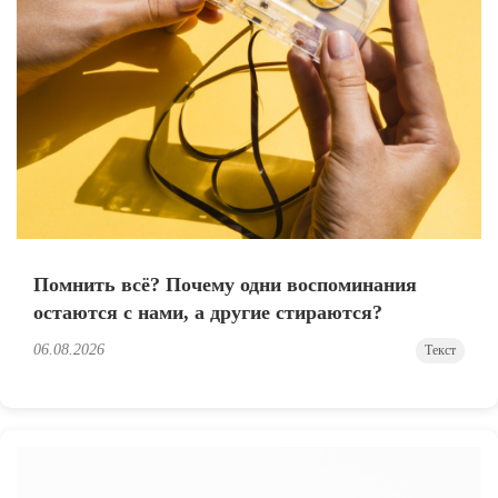
Помнить всё? Почему одни воспоминания
остаются с нами, а другие стираются?
06.08.2026
Текст