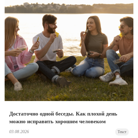
Достаточно одной беседы. Как плохой день
можно исправить хорошим человеком
03.08.2026
Текст