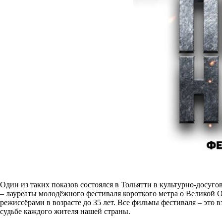
Один из таких показов состоялся в Тольятти в культурно-досуг
– лауреаты молодёжного фестиваля короткого метра о Великой 
режиссёрами в возрасте до 35 лет. Все фильмы фестиваля – это
судьбе каждого жителя нашей страны.