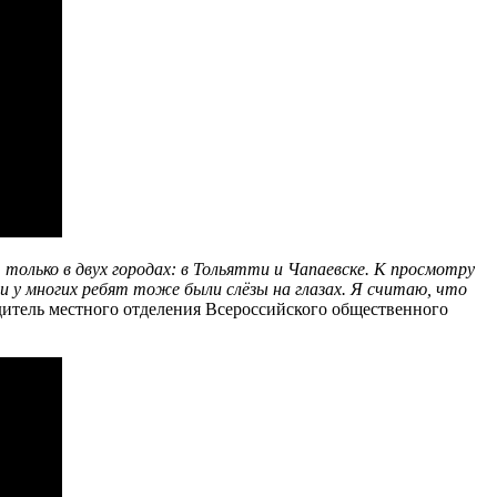
только в двух городах: в Тольятти и Чапаевске. К просмотру
и у многих ребят тоже были слёзы на глазах. Я считаю, что
дитель местного отделения Всероссийского общественного