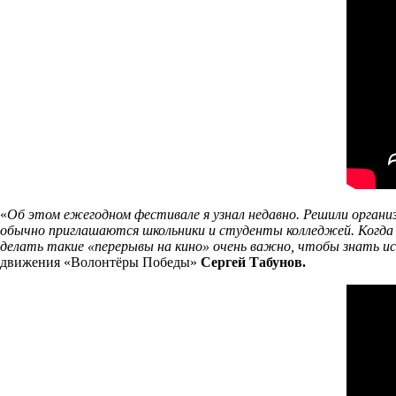
«
Об этом ежегодном фестивале я узнал недавно. Решили организ
обычно приглашаются школьники и студенты колледжей. Когда я 
делать такие «перерывы на кино» очень важно, чтобы знать и
движения «Волонтёры Победы»
Сергей Табунов.