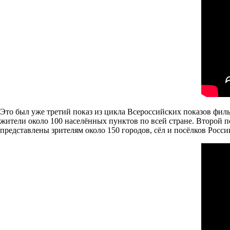
Это был уже третий показ из цикла Всероссийских показов филь
жители около 100 населённых пунктов по всей стране. Второй п
представлены зрителям около 150 городов, сёл и посёлков Росс