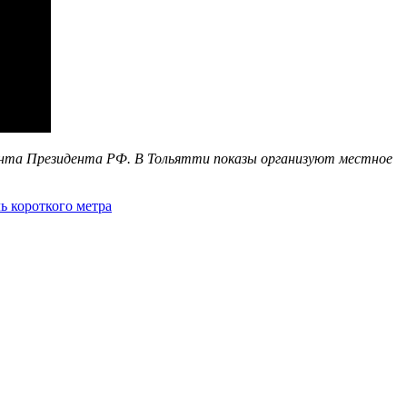
ранта Президента РФ. В Тольятти показы организуют местное
ь короткого метра