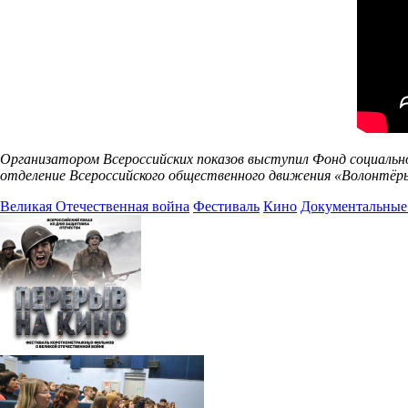
Организатором Всероссийских показов выступил Фонд социальн
отделение Всероссийского общественного движения «Волонтёры
Великая Отечественная война
Фестиваль
Кино
Документальные