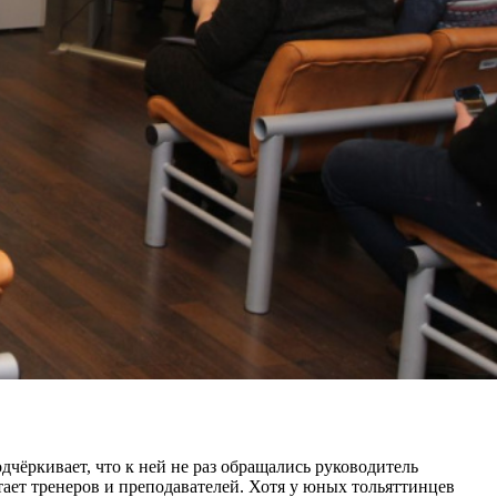
дчёркивает, что к ней не раз обращались руководитель
тает тренеров и преподавателей. Хотя у юных тольяттинцев