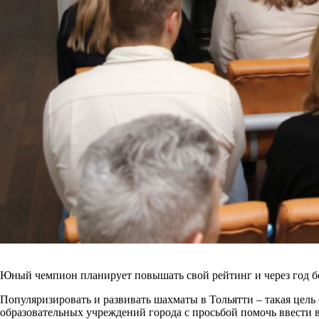
Юный чемпион планирует повышать свой рейтинг и через год бо
Популяризировать и развивать шахматы в Тольятти – такая цель 
образовательных учреждений города с просьбой помочь ввести в