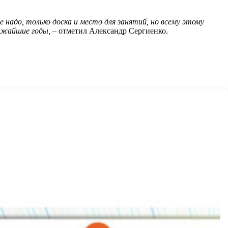
надо, только доска и место для занятий, но всему этому
лижайшие годы,
– отметил Александр Сергиенко.