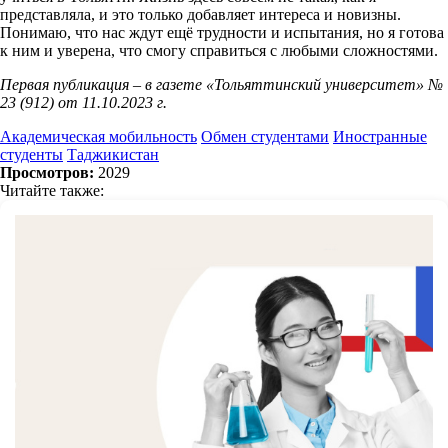
представляла, и это только добавляет интереса и новизны.
Понимаю, что нас ждут ещё трудности и испытания, но я готова
к ним и уверена, что смогу справиться с любыми сложностями.
Первая публикация – в газете «Тольяттинский университет» №
23 (912) от 11.10.2023 г.
Академическая мобильность
Обмен студентами
Иностранные
студенты
Таджикистан
Просмотров:
2029
Читайте также: