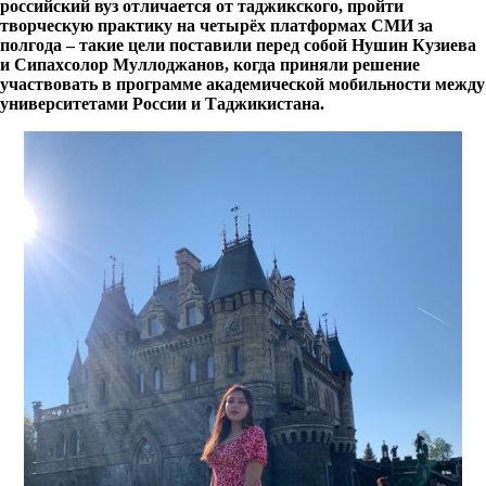
российский вуз отличается от таджикского, пройти
творческую практику на четырёх платформах СМИ за
полгода – такие цели поставили перед собой Нушин Кузиева
и Сипахсолор Муллоджанов, когда приняли решение
участвовать в программе академической мобильности между
университетами России и Таджикистана.