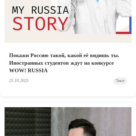
Покажи Россию такой, какой её видишь ты.
Иностранных студентов ждут на конкурсе
WOW! RUSSIA
25.10.2025
Текст