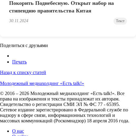
Покорить Поднебесную. Открыт набор на
стипендию правительства Китая
30.11.2024
Текст
Поделиться с друзьями
Печать
Назад к списку статей
Молодежный медиахолдинг «Есть talk!»
© 2016 – 2026 Молодежный медиахолдинг «Есть talk!». Все
права на изображения и тексты принадлежат их авторам.
Свидетельство о регистрации СМИ ЭЛ № ФС 77 - 65395.
Сетевое издание зарегистрировано в Федеральной службе по
надзору в сфере связи, информационных технологий и
массовых коммуникаций (Роскомнадзор) 18 апреля 2016 года.
О нас