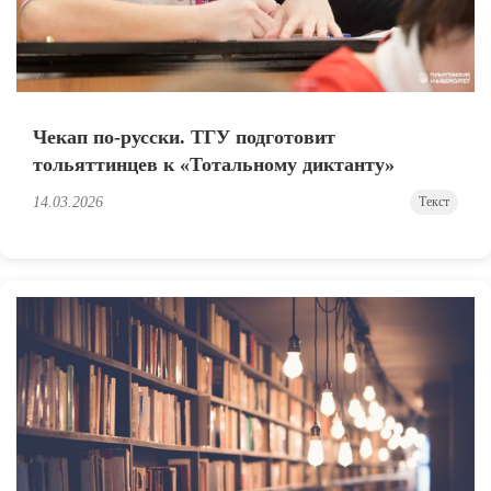
Чекап по-русски. ТГУ подготовит
тольяттинцев к «Тотальному диктанту»
14.03.2026
Текст