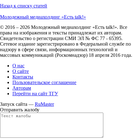
Назад к списку статей
Молодежный медиахолдинг «Есть talk!»
© 2016 – 2026 Молодежный медиахолдинг «Есть talk!». Все
права на изображения и тексты принадлежат их авторам.
Свидетельство о регистрации СМИ ЭЛ № ФС 77 - 65395.
Сетевое издание зарегистрировано в Федеральной службе по
надзору в сфере связи, информационных технологий и
массовых коммуникаций (Роскомнадзор) 18 апреля 2016 года.
О нас
О сайте
Контакты
Пользовательское соглашение
Авторам
Перейти на сайт ТГУ
Запуск сайта —
RuMaster
Отправить жалобу