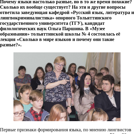
Почему языки настолько разные, но в то же время похожие?
Сколько их вообще существует?
На эти и другие вопросы
ответила заведующая кафедрой «Русский язык, литература и
лингвокриминалистика» опорного Тольяттинского
государственного университета (ТГУ), кандидат
филологических наук Ольга Паршина. В «Музее
образования» тольяттинской школы № 4 состоялась её
лекция «Сколько в мире языков и почему они такие
разные?».
Первые признаки формирования языка, по мнению лингвистов