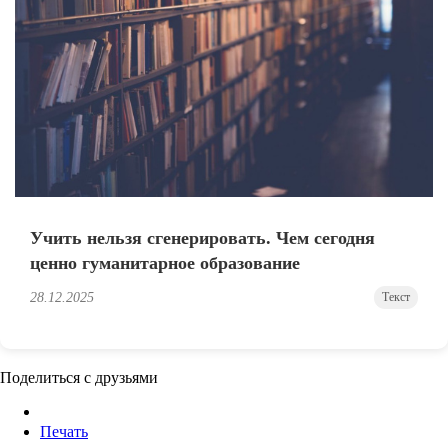
Учить нельзя сгенерировать. Чем сегодня
ценно гуманитарное образование
28.12.2025
Текст
Поделиться с друзьями
Печать