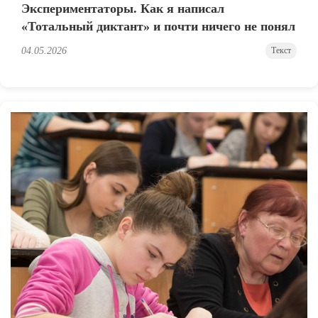
Экспериментаторы. Как я написал
«Тотальный диктант» и почти ничего не понял
04.05.2026
Текст