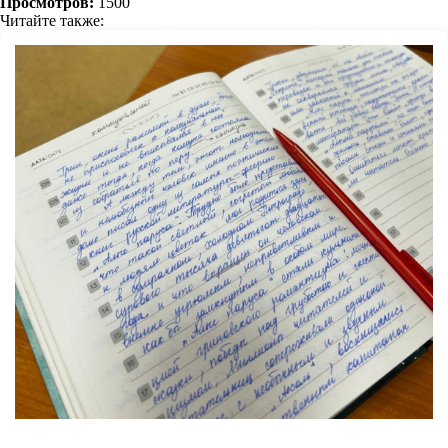
Просмотров:
1500
Читайте также: