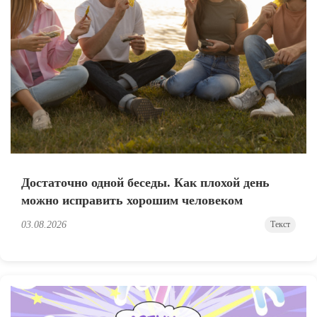
Достаточно одной беседы. Как плохой день
можно исправить хорошим человеком
03.08.2026
Текст