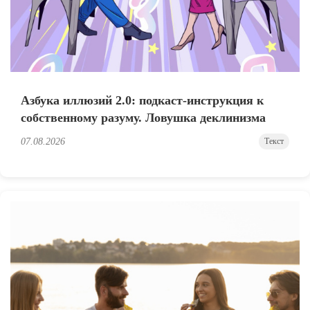
Азбука иллюзий 2.0: подкаст-инструкция к
собственному разуму. Ловушка деклинизма
07.08.2026
Текст