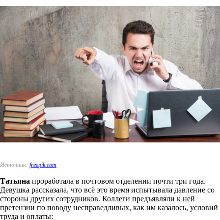
Источник:
freepik.com
Татьяна
проработала в почтовом отделении почти три года.
Девушка рассказала, что всё это время испытывала давление со
стороны других сотрудников. Коллеги предъявляли к ней
претензии по поводу несправедливых, как им казалось, условий
труда и оплаты: