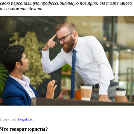
свою персональную профессиональную позицию: вы тоже много
чего можете делать.
Источник:
freepik.com
Что говорят юристы?