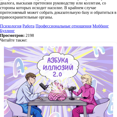
диалога, высказав претензии руководству или коллегам, со
стороны которых исходит насилие. В крайнем случае
притесняемый может собрать доказательную базу и обратиться в
правоохранительные органы.
Психология
Работа
Профессиональные отношения
Моббинг
Буллинг
Просмотров:
2198
Читайте также: