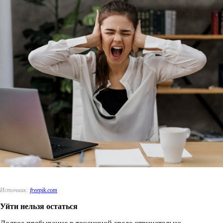
Источник:
freepik.com
Уйти нельзя остаться